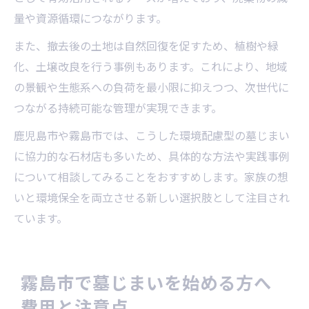
量や資源循環につながります。
また、撤去後の土地は自然回復を促すため、植樹や緑
化、土壌改良を行う事例もあります。これにより、地域
の景観や生態系への負荷を最小限に抑えつつ、次世代に
つながる持続可能な管理が実現できます。
鹿児島市や霧島市では、こうした環境配慮型の墓じまい
に協力的な石材店も多いため、具体的な方法や実践事例
について相談してみることをおすすめします。家族の想
いと環境保全を両立させる新しい選択肢として注目され
ています。
霧島市で墓じまいを始める方へ
費用と注意点