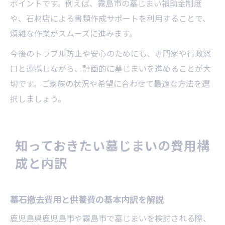
ポイントです。例えば、霧島市の墓じまい補助金制度
や、石材店による書類作成サポートを利用することで、
煩雑な作業がスムーズに進みます。
今後のトラブル防止や安心のためにも、専門家や行政窓
口と連携しながら、計画的に墓じまいを進めることが大
切です。ご家族の状況や希望に合わせて最適な方法を選
択しましょう。
知っておきたい墓じまいの費用構
成と内訳
墓石撤去費用と供養費の基本内訳を解説
鹿児島県鹿児島市や霧島市で墓じまいを検討される際、