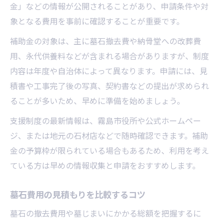
金」などの情報が公開されることがあり、申請条件や対
象となる費用を事前に確認することが重要です。
補助金の対象は、主に墓石撤去費や納骨堂への改葬費
用、永代供養料などが含まれる場合がありますが、制度
内容は年度や自治体によって異なります。申請には、見
積書や工事完了後の写真、契約書などの提出が求められ
ることが多いため、早めに準備を始めましょう。
支援制度の最新情報は、霧島市役所や公式ホームペー
ジ、または地元の石材店などで随時確認できます。補助
金の予算枠が限られている場合もあるため、利用を考え
ている方は早めの情報収集と申請をおすすめします。
墓石費用の見積もりを比較するコツ
墓石の撤去費用や墓じまいにかかる総額を把握するに