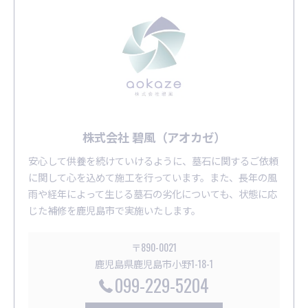
株式会社 碧風（アオカゼ）
安心して供養を続けていけるように、墓石に関するご依頼
に関して心を込めて施工を行っています。また、長年の風
雨や経年によって生じる墓石の劣化についても、状態に応
じた補修を鹿児島市で実施いたします。
〒890-0021
鹿児島県鹿児島市小野1-18-1
099-229-5204