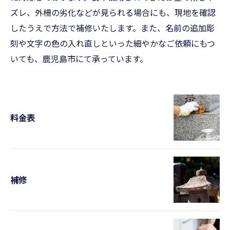
ズレ、外柵の劣化などが見られる場合にも、現地を確認
したうえで方法で補修いたします。また、名前の追加彫
刻や文字の色の入れ直しといった細やかなご依頼にもつ
いても、鹿児島市にて承っています。
料金表
補修