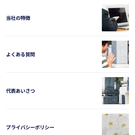
当社の特徴
よくある質問
代表あいさつ
お気軽にお問い合わせください
プライバシーポリシー