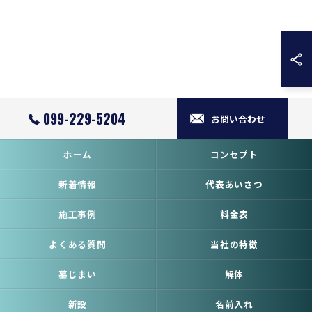
099-229-5204
お問い合わせ
ホーム
コンセプト
新着情報
代表あいさつ
施工事例
料金表
よくある質問
当社の特徴
墓じまい
解体
新設
名前入れ