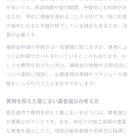
が多いです。申請時期や受付期間、予算枠にも制限があ
るため、早めに準備を進めることが大切です。特に年度
の後半になると予算が終了している場合もあるため、注
意が必要です。
補助金申請の手続きは一見複雑に感じますが、業者によ
っては申請サポートを行っているところもあります。少
しでも費用を抑えたい方は、補助金の有無や活用方法に
ついて事前に相談し、必要書類の準備やスケジュール調
整をしっかり行うことをおすすめします。
費用を抑えた墓じまい業者選びの考え方
鹿児島市で費用を抑えて墓じまいを行うには、業者選び
が重要なポイントです。まず、地元での施工実績が豊富
な業者を選ぶことで、地域の墓地事情や手続きに精通し