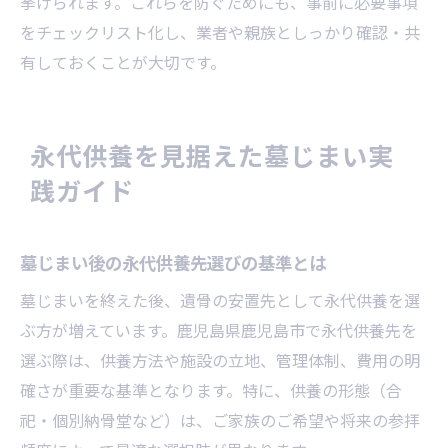
挙げられます。これらを防ぐためにも、事前に必要事項
をチェックリスト化し、業者や親族としっかり確認・共
有しておくことが大切です。
永代供養を見据えた墓じまい実
践ガイド
墓じまい後の永代供養先選びの基準とは
墓じまいを終えた後、遺骨の安置先として永代供養を選
ぶ方が増えています。鹿児島県鹿児島市で永代供養先を
選ぶ際は、供養方法や施設の立地、管理体制、費用の明
確さが重要な基準となります。特に、供養の形態（合
祀・個別納骨堂など）は、ご家族のご希望や将来の参拝