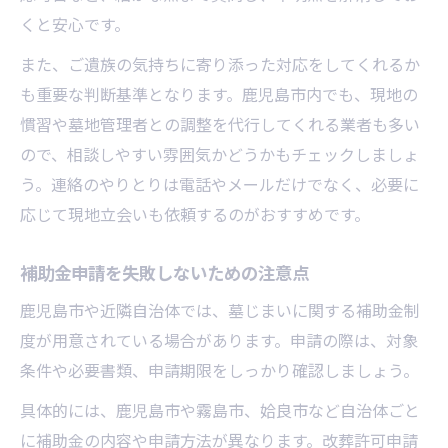
くと安心です。
また、ご遺族の気持ちに寄り添った対応をしてくれるか
も重要な判断基準となります。鹿児島市内でも、現地の
慣習や墓地管理者との調整を代行してくれる業者も多い
ので、相談しやすい雰囲気かどうかもチェックしましょ
う。連絡のやりとりは電話やメールだけでなく、必要に
応じて現地立会いも依頼するのがおすすめです。
補助金申請を失敗しないための注意点
鹿児島市や近隣自治体では、墓じまいに関する補助金制
度が用意されている場合があります。申請の際は、対象
条件や必要書類、申請期限をしっかり確認しましょう。
具体的には、鹿児島市や霧島市、姶良市など自治体ごと
に補助金の内容や申請方法が異なります。改葬許可申請