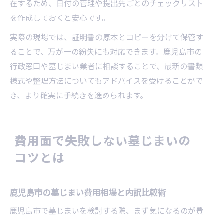
在するため、日付の管理や提出先ごとのチェックリスト
を作成しておくと安心です。
実際の現場では、証明書の原本とコピーを分けて保管す
ることで、万が一の紛失にも対応できます。鹿児島市の
行政窓口や墓じまい業者に相談することで、最新の書類
様式や整理方法についてもアドバイスを受けることがで
き、より確実に手続きを進められます。
費用面で失敗しない墓じまいの
コツとは
鹿児島市の墓じまい費用相場と内訳比較術
鹿児島市で墓じまいを検討する際、まず気になるのが費