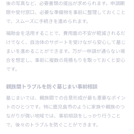
後の写真など、必要書類の提出が求められます。申請期
限や受付窓口、必要な準備物を事前に整理しておくこと
で、スムーズに手続きを進められます。
補助金を活用することで、費用面の不安が軽減されるだ
けでなく、自治体のサポートを受けながら安心して墓じ
まいを進めることができます。万が一申請が通らない場
合を想定し、事前に複数の見積もりを取っておくと安心
です。
親族間トラブルを防ぐ墓じまい事前相談
墓じまいでは、親族間での合意形成が最も重要なポイン
トのひとつです。特に鹿児島市のように家族や親族のつ
ながりが強い地域では、事前相談をしっかり行うこと
で、後々のトラブルを防ぐことができます。