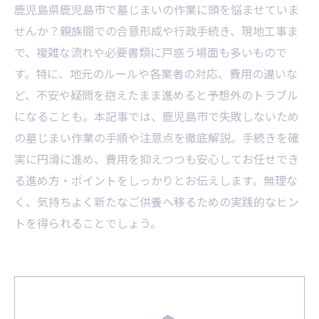
鹿児島県鹿児島市で墓じまいの作業に頭を悩ませていま
せんか？親族間での合意形成や行政手続き、現地工事ま
で、複雑な流れや必要書類に戸惑う場面も多いもので
す。特に、地元のルールや各業者の対応、費用の違いな
ど、不安や疑問を抱えたまま進めると予想外のトラブル
になることも。本記事では、鹿児島市で失敗しないため
の墓じまい作業の手順や注意点を徹底解説。手続きを確
実に円滑に進め、費用を抑えつつも安心してお任せでき
る進め方・ポイントをしっかりとお伝えします。無理な
く、気持ちよく新たなご供養へ移るための実践的なヒン
トを得られることでしょう。