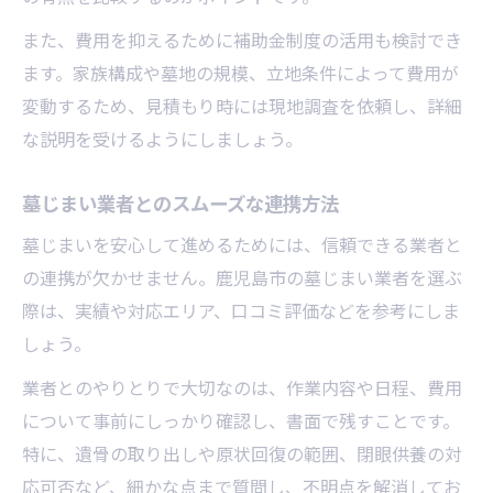
また、費用を抑えるために補助金制度の活用も検討でき
ます。家族構成や墓地の規模、立地条件によって費用が
変動するため、見積もり時には現地調査を依頼し、詳細
な説明を受けるようにしましょう。
墓じまい業者とのスムーズな連携方法
墓じまいを安心して進めるためには、信頼できる業者と
の連携が欠かせません。鹿児島市の墓じまい業者を選ぶ
際は、実績や対応エリア、口コミ評価などを参考にしま
しょう。
業者とのやりとりで大切なのは、作業内容や日程、費用
について事前にしっかり確認し、書面で残すことです。
特に、遺骨の取り出しや原状回復の範囲、閉眼供養の対
応可否など、細かな点まで質問し、不明点を解消してお