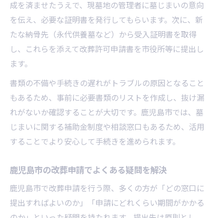
成を済ませたうえで、現墓地の管理者に墓じまいの意向
を伝え、必要な証明書を発行してもらいます。次に、新
たな納骨先（永代供養墓など）から受入証明書を取得
し、これらを添えて改葬許可申請書を市役所等に提出し
ます。
書類の不備や手続きの遅れがトラブルの原因となること
もあるため、事前に必要書類のリストを作成し、抜け漏
れがないか確認することが大切です。鹿児島市では、墓
じまいに関する補助金制度や相談窓口もあるため、活用
することでより安心して手続きを進められます。
鹿児島市の改葬申請でよくある疑問を解決
鹿児島市で改葬申請を行う際、多くの方が「どの窓口に
提出すればよいのか」「申請にどれくらい期間がかかる
のか」といった疑問を持たれます。提出先は原則とし