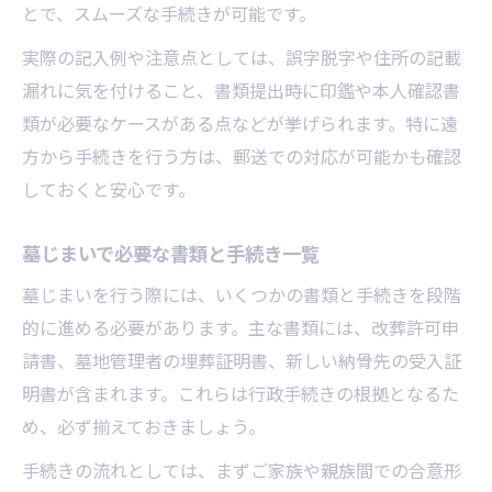
とで、スムーズな手続きが可能です。
実際の記入例や注意点としては、誤字脱字や住所の記載
漏れに気を付けること、書類提出時に印鑑や本人確認書
類が必要なケースがある点などが挙げられます。特に遠
方から手続きを行う方は、郵送での対応が可能かも確認
しておくと安心です。
墓じまいで必要な書類と手続き一覧
墓じまいを行う際には、いくつかの書類と手続きを段階
的に進める必要があります。主な書類には、改葬許可申
請書、墓地管理者の埋葬証明書、新しい納骨先の受入証
明書が含まれます。これらは行政手続きの根拠となるた
め、必ず揃えておきましょう。
手続きの流れとしては、まずご家族や親族間での合意形