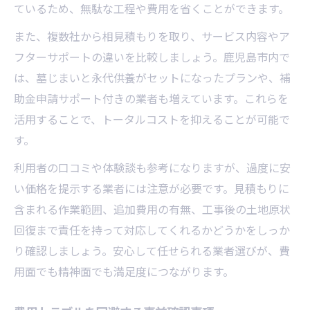
ているため、無駄な工程や費用を省くことができます。
また、複数社から相見積もりを取り、サービス内容やア
フターサポートの違いを比較しましょう。鹿児島市内で
は、墓じまいと永代供養がセットになったプランや、補
助金申請サポート付きの業者も増えています。これらを
活用することで、トータルコストを抑えることが可能で
す。
利用者の口コミや体験談も参考になりますが、過度に安
い価格を提示する業者には注意が必要です。見積もりに
含まれる作業範囲、追加費用の有無、工事後の土地原状
回復まで責任を持って対応してくれるかどうかをしっか
り確認しましょう。安心して任せられる業者選びが、費
用面でも精神面でも満足度につながります。