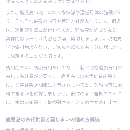
頻度によって最適な選択肢が異なります。
また、鹿児島市内には様々な宗派や運営母体の施設があ
り、それぞれ供養の内容や管理方針が異なります。例え
ば、定期的な法要が行われるか、管理費が必要かなど、
具体的なサービス内容を事前に確認しましょう。現地見
学や資料請求を行い、ご家族や親族とも十分に話し合っ
て決定することが大切です。
費用面では、初期費用だけでなく、将来的な追加費用の
有無にも注意が必要です。鹿児島市の永代供養施設で
は、費用体系が明確に提示されているか、契約内容に納
得できるかを確認しましょう。後悔のない選択のために
は、複数の施設を比較検討することをおすすめします。
鹿児島の永代供養と墓じまいの進め方解説