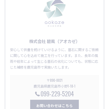
株式会社 碧風（アオカゼ）
安心して供養を続けていけるように、墓石に関するご依頼
に関して心を込めて施工を行っています。また、長年の風
雨や経年によって生じる墓石の劣化についても、状態に応
じた補修を鹿児島市で実施いたします。
〒890-0021
鹿児島県鹿児島市小野1-18-1
099-229-5204
お問い合わせはこちら