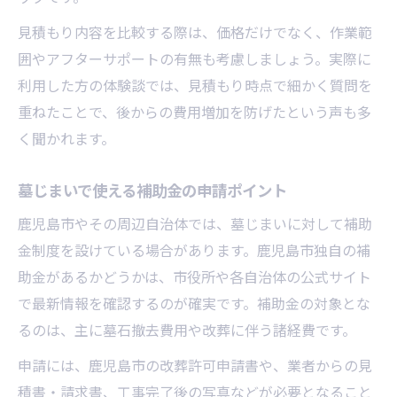
見積もり内容を比較する際は、価格だけでなく、作業範
囲やアフターサポートの有無も考慮しましょう。実際に
利用した方の体験談では、見積もり時点で細かく質問を
重ねたことで、後からの費用増加を防げたという声も多
く聞かれます。
墓じまいで使える補助金の申請ポイント
鹿児島市やその周辺自治体では、墓じまいに対して補助
金制度を設けている場合があります。鹿児島市独自の補
助金があるかどうかは、市役所や各自治体の公式サイト
で最新情報を確認するのが確実です。補助金の対象とな
るのは、主に墓石撤去費用や改葬に伴う諸経費です。
申請には、鹿児島市の改葬許可申請書や、業者からの見
積書・請求書、工事完了後の写真などが必要となること