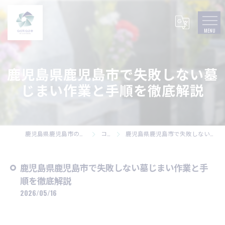
鹿児島県鹿児島市で失敗しない墓
じまい作業と手順を徹底解説
鹿児島県鹿児島市の墓石なら株式会社碧風
コラム
鹿児島県鹿児島市で失敗しない墓じまい作業と手順を徹底解説
鹿児島県鹿児島市で失敗しない墓じまい作業と手
順を徹底解説
2026/05/16