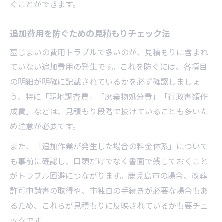
ぐことができます。
追加費用を防ぐための見積もりチェック法
墓じまいの費用トラブルで多いのが、見積もりに含まれ
ていない追加費用の発生です。これを防ぐには、各項目
の明細が明確に記載されているかを必ず確認しましょ
う。特に「現地調査費」「廃棄物処分費」「行政書類作
成費」などは、見積もり段階で抜けていることも多いた
め注意が必要です。
また、「追加作業が発生した場合の料金体系」について
も事前に確認し、口頭だけでなく書面で残しておくこと
がトラブル回避につながります。鹿児島市の場合、改葬
許可申請書の取得や、市独自の手続きが必要な場合もあ
るため、これらが見積もりに反映されているかも要チェ
ックです。