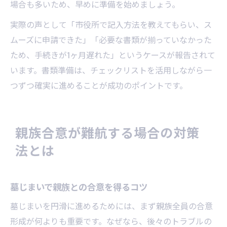
場合も多いため、早めに準備を始めましょう。
実際の声として「市役所で記入方法を教えてもらい、ス
ムーズに申請できた」「必要な書類が揃っていなかった
ため、手続きが1ヶ月遅れた」というケースが報告されて
います。書類準備は、チェックリストを活用しながら一
つずつ確実に進めることが成功のポイントです。
親族合意が難航する場合の対策
法とは
墓じまいで親族との合意を得るコツ
墓じまいを円滑に進めるためには、まず親族全員の合意
形成が何よりも重要です。なぜなら、後々のトラブルの