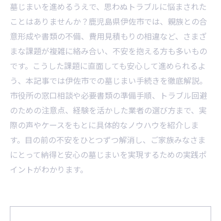
墓じまいを進めるうえで、思わぬトラブルに悩まされた
ことはありませんか？鹿児島県伊佐市では、親族との合
意形成や書類の不備、費用見積もりの相違など、さまざ
まな課題が複雑に絡み合い、不安を抱える方も多いもの
です。こうした課題に直面しても安心して進められるよ
う、本記事では伊佐市での墓じまい手続きを徹底解説。
市役所の窓口相談や必要書類の準備手順、トラブル回避
のための注意点、経験を活かした業者の選び方まで、実
際の声やケースをもとに具体的なノウハウを紹介しま
す。目の前の不安をひとつずつ解消し、ご家族みなさま
にとって納得と安心の墓じまいを実現するための実践ポ
イントがわかります。