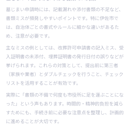
墓じまい申請時には、記載漏れや添付書類の不足など、
書類ミスが頻発しやすいポイントです。特に伊佐市で
は、自治体ごとの書式やルールに細かな違いがあるた
め、注意が必要です。
主なミスの例としては、改葬許可申請書の記入ミス、受
入証明書の未添付、埋葬証明書の発行日付の誤りなどが
挙げられます。これらの対策として、提出前に第三者
（家族や業者）とダブルチェックを行うこと、チェック
リストを活用することが有効です。
実際に「書類の不備で何度も市役所に足を運ぶことにな
った」という声もあります。時間的・精神的負担を減ら
すためにも、手続き前に必要な注意点を整理し、計画的
に進めることが大切です。