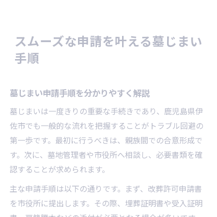
スムーズな申請を叶える墓じまい
手順
墓じまい申請手順を分かりやすく解説
墓じまいは一度きりの重要な手続きであり、鹿児島県伊
佐市でも一般的な流れを把握することがトラブル回避の
第一歩です。最初に行うべきは、親族間での合意形成で
す。次に、墓地管理者や市役所へ相談し、必要書類を確
認することが求められます。
主な申請手順は以下の通りです。まず、改葬許可申請書
を市役所に提出します。その際、埋葬証明書や受入証明