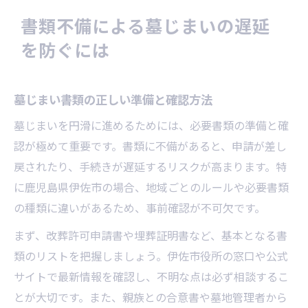
書類不備による墓じまいの遅延
を防ぐには
墓じまい書類の正しい準備と確認方法
墓じまいを円滑に進めるためには、必要書類の準備と確
認が極めて重要です。書類に不備があると、申請が差し
戻されたり、手続きが遅延するリスクが高まります。特
に鹿児島県伊佐市の場合、地域ごとのルールや必要書類
の種類に違いがあるため、事前確認が不可欠です。
まず、改葬許可申請書や埋葬証明書など、基本となる書
類のリストを把握しましょう。伊佐市役所の窓口や公式
サイトで最新情報を確認し、不明な点は必ず相談するこ
とが大切です。また、親族との合意書や墓地管理者から