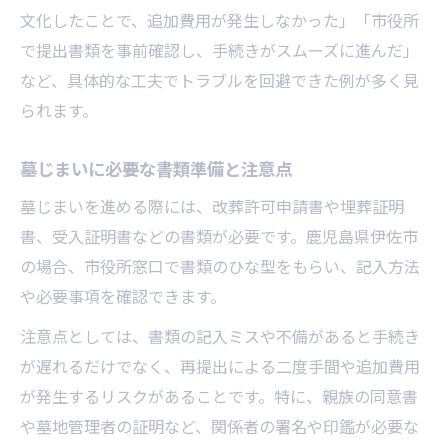
文化したことで、追加費用が発生しなかった」「市役所
で提出書類を事前確認し、手続きがスムーズに進んだ」
など、具体的な工夫でトラブルを回避できた例が多く見
られます。
墓じまいに必要な書類準備と注意点
墓じまいを進める際には、改葬許可申請書や埋葬証明
書、受入証明書などの書類が必要です。鹿児島県伊佐市
の場合、市役所窓口で書類のひな型をもらい、記入方法
や必要事項を確認できます。
注意点としては、書類の記入ミスや不備があると手続き
が遅れるだけでなく、再提出による二度手間や追加費用
が発生するリスクがあることです。特に、親族の同意書
や墓地管理者の証明など、関係者の署名や印鑑が必要な