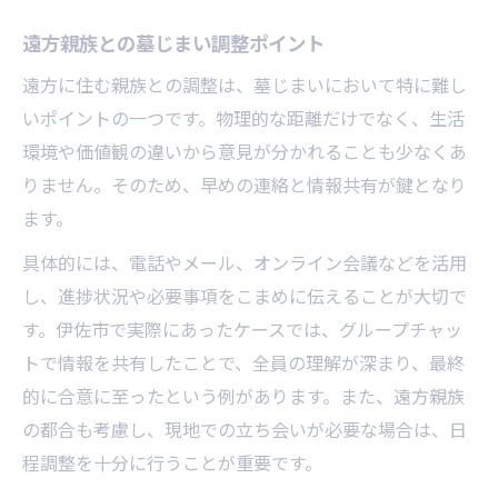
遠方親族との墓じまい調整ポイント
遠方に住む親族との調整は、墓じまいにおいて特に難し
いポイントの一つです。物理的な距離だけでなく、生活
環境や価値観の違いから意見が分かれることも少なくあ
りません。そのため、早めの連絡と情報共有が鍵となり
ます。
具体的には、電話やメール、オンライン会議などを活用
し、進捗状況や必要事項をこまめに伝えることが大切で
す。伊佐市で実際にあったケースでは、グループチャッ
トで情報を共有したことで、全員の理解が深まり、最終
的に合意に至ったという例があります。また、遠方親族
の都合も考慮し、現地での立ち会いが必要な場合は、日
程調整を十分に行うことが重要です。