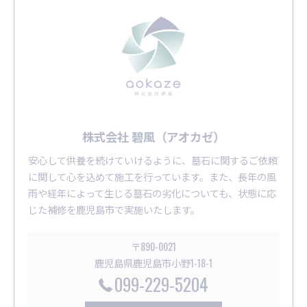
株式会社 碧風（アオカゼ）
安心して供養を続けていけるように、墓石に関するご依頼
に関して心を込めて施工を行っています。また、長年の風
雨や経年によって生じる墓石の劣化についても、状態に応
じた補修を鹿児島市で実施いたします。
〒890-0021
鹿児島県鹿児島市小野1-18-1
099-229-5204