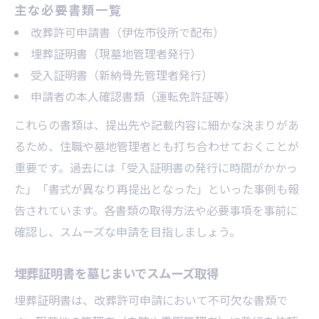
主な必要書類一覧
改葬許可申請書（伊佐市役所で配布）
埋葬証明書（現墓地管理者発行）
受入証明書（新納骨先管理者発行）
申請者の本人確認書類（運転免許証等）
これらの書類は、提出先や記載内容に細かな決まりがあ
るため、住職や墓地管理者とも打ち合わせておくことが
重要です。過去には「受入証明書の発行に時間がかかっ
た」「書式が異なり再提出となった」といった事例も報
告されています。各書類の取得方法や必要事項を事前に
確認し、スムーズな申請を目指しましょう。
埋葬証明書を墓じまいでスムーズ取得
埋葬証明書は、改葬許可申請において不可欠な書類で