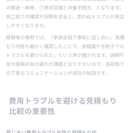
の移送・納骨、⑦原状回復と供養手続き、となります。
各工程での確認や説明を怠ると、思わぬトラブルが発生
しやすくなります。
経験者の事例では、「家族全員で事前に話し合い、見積
もり内容も細かく確認したことで、金銭面や手続きでの
トラブルを避けられた」という声が聞かれます。説明不
足や情報共有の遅れが課題となりやすいので、各段階で
の丁寧なコミュニケーションが成功の秘訣です。
費用トラブルを避ける見積もり
比較の重要性
墓じまい費用トラブルを防ぐ見積もり術