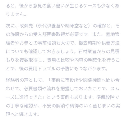
ると、後から意見の食い違いが生じるケースも少なくあ
りません。
次に、改葬先（永代供養墓や納骨堂など）の確保と、そ
の施設からの受入証明書取得が必要です。また、墓地管
理者やお寺との事前相談も大切で、撤去時期や供養方法
についても確認しておきましょう。石材業者からの見積
もりを複数取得し、費用の比較や内容の明確化を行うこ
とで、後の費用トラブルの予防にもつながります。
経験者の声として、「事前に市役所や関係機関へ問い合
わせて、必要書類や流れを把握しておいたことで、スム
ーズに進行できた」という事例もあります。準備段階で
の丁寧な確認が、不安の解消や納得のいく墓じまいの実
現へと導きます。