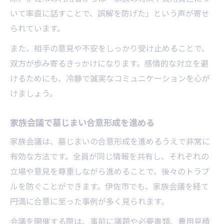
いて率直に話すことで、誤解を防げた」という声が寄せ
られています。
また、相手の意見や不安をしっかり受け止めることで、
双方が歩み寄るきっかけになります。感情的な対立を避
けるためにも、冷静で誠実なコミュニケーションを心が
けましょう。
家族会議で墓じまい合意形成を進める
家族会議は、墓じまいの合意形成を進めるうえで非常に
有効な方法です。全員が同じ情報を共有し、それぞれの
立場や意見を尊重しながら進めることで、後々のトラブ
ルを防ぐことができます。伊佐市でも、家族会議を経て
円満に合意に至った事例が多く見られます。
会議を開催する際は、事前に議題や必要書類、費用見積