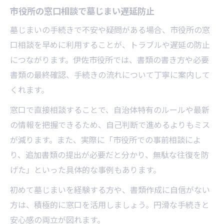
市役所の窓口相談で墓じまい遅延防止
墓じまいの手続きで不安や疑問がある場合、市役所の窓
口相談を早めに利用することが、トラブルや遅延の防止
につながります。伊佐市役所では、書類の書き方や必要
書類の最終確認、手続きの流れについて丁寧に案内して
くれます。
窓口で直接相談することで、自治体特有のルールや最新
の情報を把握できるため、自己判断で進めるよりもミス
が減ります。また、実際に「市役所での事前相談によ
り、追加書類の提出が必要だと分かり、無駄な往復を防
げた」といった具体的な事例もあります。
初めて墓じまいを経験する方や、書類作成に自信がない
方は、積極的に窓口を活用しましょう。円滑な手続きと
安心感の両立が図れます。