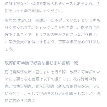
の証明書など、追加で求められるケースもあるため、余
裕をもって準備を進めてください。
実際の現場では「書類が一部不足していた」という声も
多く聞かれます。チェックリストを作成し、提出前に再
確認することで、トラブルの未然防止につながります。
ご家族全員が納得できるよう、丁寧な準備を心がけまし
ょう。
改葬許可申請で必要な墓じまい書類一覧
鹿児島県伊佐市で墓じまいを行う際、改葬許可申請のた
めに必要となる書類は以下の通りです。改葬許可申請
書、埋葬証明書、受入証明書（新たな納骨先が決まって
いる場合）、そして申請者の身分証明書写しなどが一般
的に求められます。