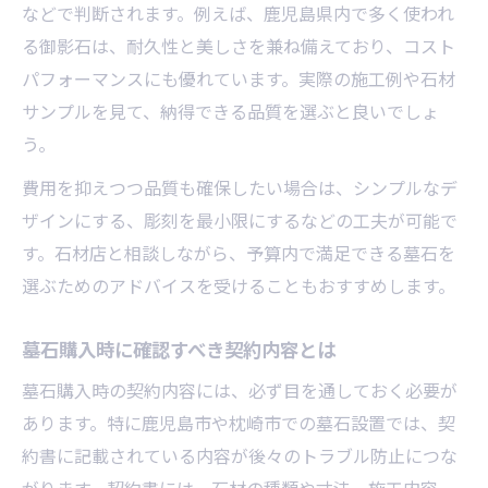
などで判断されます。例えば、鹿児島県内で多く使われ
る御影石は、耐久性と美しさを兼ね備えており、コスト
パフォーマンスにも優れています。実際の施工例や石材
サンプルを見て、納得できる品質を選ぶと良いでしょ
う。
費用を抑えつつ品質も確保したい場合は、シンプルなデ
ザインにする、彫刻を最小限にするなどの工夫が可能で
す。石材店と相談しながら、予算内で満足できる墓石を
選ぶためのアドバイスを受けることもおすすめします。
墓石購入時に確認すべき契約内容とは
墓石購入時の契約内容には、必ず目を通しておく必要が
あります。特に鹿児島市や枕崎市での墓石設置では、契
約書に記載されている内容が後々のトラブル防止につな