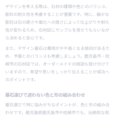
デザインを考える際は、石材の種類や色とのバランス、
彫刻の耐久性を考慮することが重要です。特に、細かな
彫刻は石の硬さや風化への強さによって仕上がりや耐久
性が変わるため、石材店にサンプルを見せてもらいなが
ら決めると安心です。
また、デザイン墓石は費用がやや高くなる傾向があるた
め、予算とのバランスも考慮しましょう。鹿児島市・枕
崎市の石材店では、オーダーメイドの相談も受け付けて
いますので、希望や思いをしっかり伝えることが成功へ
のポイントです。
墓石選びで迷わない色と形の組み合わせ
墓石選びで特に悩みがちなポイントが、色と形の組み合
わせです。鹿児島県鹿児島市や枕崎市でも、伝統的な和