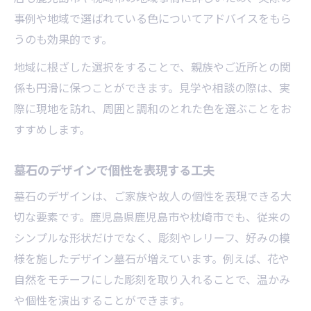
事例や地域で選ばれている色についてアドバイスをもら
うのも効果的です。
地域に根ざした選択をすることで、親族やご近所との関
係も円滑に保つことができます。見学や相談の際は、実
際に現地を訪れ、周囲と調和のとれた色を選ぶことをお
すすめします。
墓石のデザインで個性を表現する工夫
墓石のデザインは、ご家族や故人の個性を表現できる大
切な要素です。鹿児島県鹿児島市や枕崎市でも、従来の
シンプルな形状だけでなく、彫刻やレリーフ、好みの模
様を施したデザイン墓石が増えています。例えば、花や
自然をモチーフにした彫刻を取り入れることで、温かみ
や個性を演出することができます。