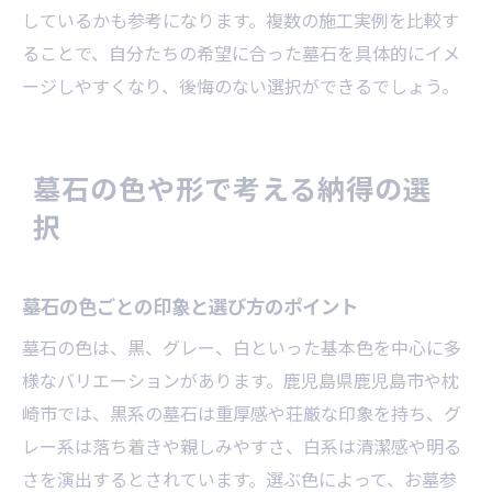
しているかも参考になります。複数の施工実例を比較す
ることで、自分たちの希望に合った墓石を具体的にイメ
ージしやすくなり、後悔のない選択ができるでしょう。
墓石の色や形で考える納得の選
択
墓石の色ごとの印象と選び方のポイント
墓石の色は、黒、グレー、白といった基本色を中心に多
様なバリエーションがあります。鹿児島県鹿児島市や枕
崎市では、黒系の墓石は重厚感や荘厳な印象を持ち、グ
レー系は落ち着きや親しみやすさ、白系は清潔感や明る
さを演出するとされています。選ぶ色によって、お墓参