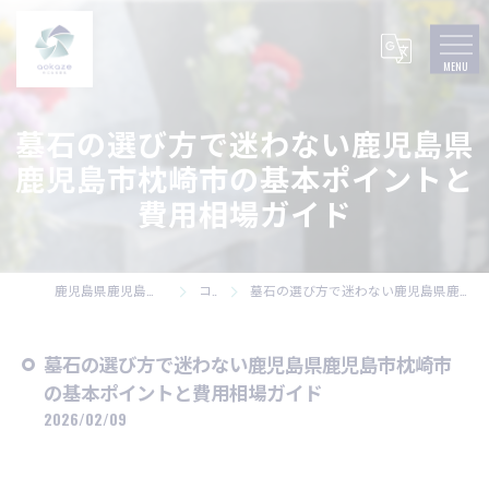
墓石の選び方で迷わない鹿児島県
鹿児島市枕崎市の基本ポイントと
費用相場ガイド
鹿児島県鹿児島市の墓石なら株式会社碧風
コラム
墓石の選び方で迷わない鹿児島県鹿児島市枕崎市の基本ポイントと費用相場ガイド
墓石の選び方で迷わない鹿児島県鹿児島市枕崎市
の基本ポイントと費用相場ガイド
2026/02/09