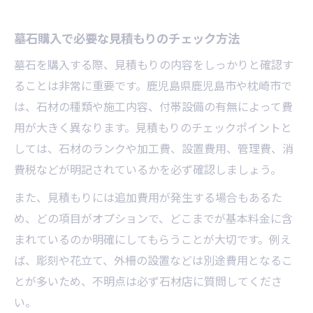
墓石購入で必要な見積もりのチェック方法
墓石を購入する際、見積もりの内容をしっかりと確認す
ることは非常に重要です。鹿児島県鹿児島市や枕崎市で
は、石材の種類や施工内容、付帯設備の有無によって費
用が大きく異なります。見積もりのチェックポイントと
しては、石材のランクや加工費、設置費用、管理費、消
費税などが明記されているかを必ず確認しましょう。
また、見積もりには追加費用が発生する場合もあるた
め、どの項目がオプションで、どこまでが基本料金に含
まれているのか明確にしてもらうことが大切です。例え
ば、彫刻や花立て、外柵の設置などは別途費用となるこ
とが多いため、不明点は必ず石材店に質問してくださ
い。