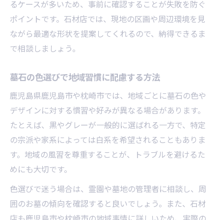
るケースが多いため、事前に確認することが失敗を防ぐ
ポイントです。石材店では、現地の区画や周辺環境を見
ながら最適な形状を提案してくれるので、納得できるま
で相談しましょう。
墓石の色選びで地域習慣に配慮する方法
鹿児島県鹿児島市や枕崎市では、地域ごとに墓石の色や
デザインに対する慣習や好みが異なる場合があります。
たとえば、黒やグレーが一般的に選ばれる一方で、特定
の宗派や家系によっては白系を希望されることもありま
す。地域の風習を尊重することが、トラブルを避けるた
めにも大切です。
色選びで迷う場合は、霊園や墓地の管理者に相談し、周
囲のお墓の傾向を確認すると良いでしょう。また、石材
店も鹿児島市や枕崎市の地域事情に詳しいため、実際の