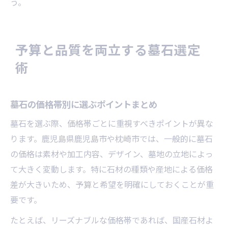
う。
予算と品質を両立する墓石選定
術
墓石の価格帯別に選ぶポイントまとめ
墓石を選ぶ際、価格帯ごとに重視すべきポイントが異な
ります。鹿児島県鹿児島市や枕崎市では、一般的に墓石
の価格は素材や加工内容、デザイン、墓地の立地によっ
て大きく変動します。特に石材の種類や産地による価格
差が大きいため、予算と希望を明確にしておくことが重
要です。
たとえば、リーズナブルな価格帯であれば、国産石材よ