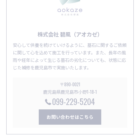
株式会社 碧風（アオカゼ）
安心して供養を続けていけるように、墓石に関するご依頼
に関して心を込めて施工を行っています。また、長年の風
雨や経年によって生じる墓石の劣化についても、状態に応
じた補修を鹿児島市で実施いたします。
〒890-0021
鹿児島県鹿児島市小野1-18-1
099-229-5204
お問い合わせはこちら