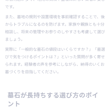
です。
また、墓地の規則や設置環境を事前確認することで、後
からトラブルになるのを防げます。家族や親族とも十分
相談し、将来の管理やお参りのしやすさも考慮して選び
ましょう。
実際に「一般的な墓石の値段はいくらですか？」「墓選
びで気をつけるポイントは？」といった質問が多く寄せ
られます。経験者の声を参考にしながら、納得のいくお
墓づくりを目指してください。
墓石が長持ちする選び方のポイ
ント