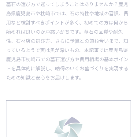
墓石の選び方で迷ってしまうことはありませんか？鹿児
島県鹿児島市や枕崎市では、石の特性や地域の習慣、費
用など検討すべきポイントが多く、初めての方は何から
始めれば良いのか戸惑いがちです。墓石の品質や耐久
性、石材店の選び方、さらに予算との兼ね合いまで、知
っているようで実は奥が深いもの。本記事では鹿児島県
鹿児島市枕崎市での墓石選び方や費用相場の基本ポイン
トを具体的に解説し、納得のいくお墓づくりを実現する
ための知識と安心をお届けします。