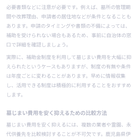
必要書類などに注意が必要です。例えば、墓所の管理期
間や改葬理由、申請者の居住地などが条件となることも
あります。申請のタイミングや書類の不備によっては、
補助を受けられない場合もあるため、事前に自治体の窓
口で詳細を確認しましょう。
実際に、補助金制度を利用して墓じまい費用を大幅に抑
えられたというケースもありますが、制度の有無や条件
は年度ごとに変わることがあります。早めに情報収集
し、活用できる制度は積極的に利用することをおすすめ
します。
墓じまい費用を安く抑えるための比較方法
墓じまい費用を安く抑えるには、複数の業者や霊園、永
代供養先を比較検討することが不可欠です。鹿児島県伊