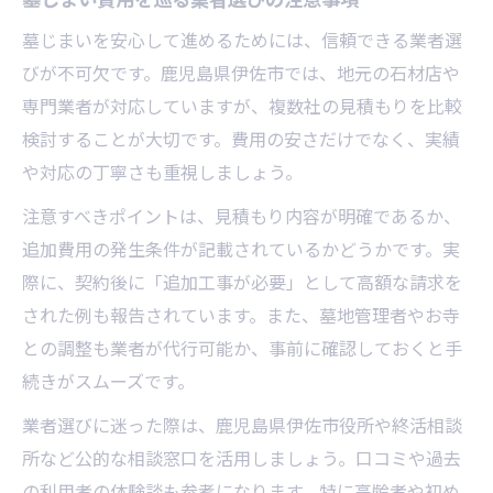
墓じまいを安心して進めるためには、信頼できる業者選
びが不可欠です。鹿児島県伊佐市では、地元の石材店や
専門業者が対応していますが、複数社の見積もりを比較
検討することが大切です。費用の安さだけでなく、実績
や対応の丁寧さも重視しましょう。
注意すべきポイントは、見積もり内容が明確であるか、
追加費用の発生条件が記載されているかどうかです。実
際に、契約後に「追加工事が必要」として高額な請求を
された例も報告されています。また、墓地管理者やお寺
との調整も業者が代行可能か、事前に確認しておくと手
続きがスムーズです。
業者選びに迷った際は、鹿児島県伊佐市役所や終活相談
所など公的な相談窓口を活用しましょう。口コミや過去
の利用者の体験談も参考になります。特に高齢者や初め