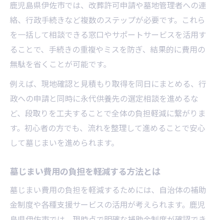
鹿児島県伊佐市では、改葬許可申請や墓地管理者への連
絡、行政手続きなど複数のステップが必要です。これら
を一括して相談できる窓口やサポートサービスを活用す
ることで、手続きの重複やミスを防ぎ、結果的に費用の
無駄を省くことが可能です。
例えば、現地確認と見積もり取得を同日にまとめる、行
政への申請と同時に永代供養先の選定相談を進めるな
ど、段取りを工夫することで全体の負担軽減に繋がりま
す。初心者の方でも、流れを整理して進めることで安心
して墓じまいを進められます。
墓じまい費用の負担を軽減する方法とは
墓じまい費用の負担を軽減するためには、自治体の補助
金制度や各種支援サービスの活用が考えられます。鹿児
島県伊佐市では、現時点で明確な補助金制度が確認でき