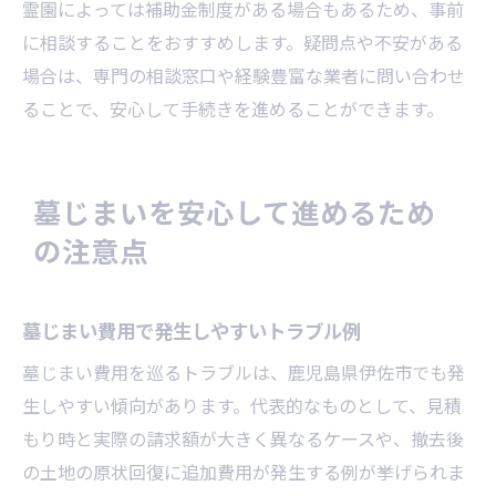
霊園によっては補助金制度がある場合もあるため、事前
に相談することをおすすめします。疑問点や不安がある
場合は、専門の相談窓口や経験豊富な業者に問い合わせ
ることで、安心して手続きを進めることができます。
墓じまいを安心して進めるため
の注意点
墓じまい費用で発生しやすいトラブル例
墓じまい費用を巡るトラブルは、鹿児島県伊佐市でも発
生しやすい傾向があります。代表的なものとして、見積
もり時と実際の請求額が大きく異なるケースや、撤去後
の土地の原状回復に追加費用が発生する例が挙げられま