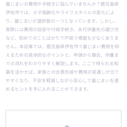
墓じまいの費用や手続きに悩んでいませんか？鹿児島県
伊佐市では、少子高齢化やライフスタイルの変化によ
り、墓じまいが選択肢の一つとなっています。しかし、
実際には費用の目安や行政手続き、永代供養先の選び方
など、初めてのことばかりで戸惑う場面も少なくありま
せん。本記事では、鹿児島県伊佐市で墓じまい費用を抑
えるための具体的なポイントと、申請から撤去、供養ま
での流れをわかりやすく解説します。ここで得られる知
識を活かせば、家族との合意形成や費用の見通しが立て
やすくなり、不安を軽減しながら安心して墓じまいを進
めるヒントを手に入れることができます。