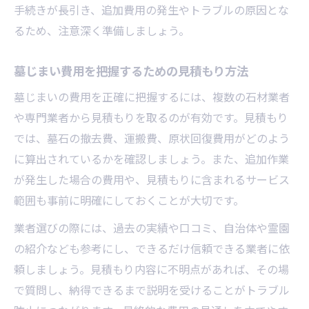
手続きが長引き、追加費用の発生やトラブルの原因とな
るため、注意深く準備しましょう。
墓じまい費用を把握するための見積もり方法
墓じまいの費用を正確に把握するには、複数の石材業者
や専門業者から見積もりを取るのが有効です。見積もり
では、墓石の撤去費、運搬費、原状回復費用がどのよう
に算出されているかを確認しましょう。また、追加作業
が発生した場合の費用や、見積もりに含まれるサービス
範囲も事前に明確にしておくことが大切です。
業者選びの際には、過去の実績や口コミ、自治体や霊園
の紹介なども参考にし、できるだけ信頼できる業者に依
頼しましょう。見積もり内容に不明点があれば、その場
で質問し、納得できるまで説明を受けることがトラブル