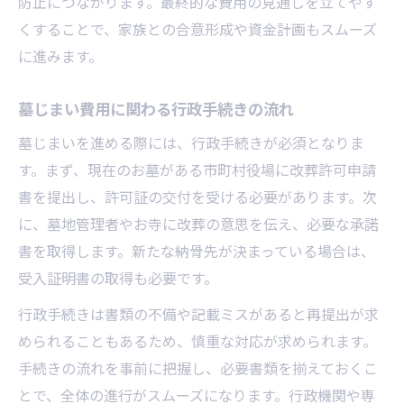
防止につながります。最終的な費用の見通しを立てやす
くすることで、家族との合意形成や資金計画もスムーズ
に進みます。
墓じまい費用に関わる行政手続きの流れ
墓じまいを進める際には、行政手続きが必須となりま
す。まず、現在のお墓がある市町村役場に改葬許可申請
書を提出し、許可証の交付を受ける必要があります。次
に、墓地管理者やお寺に改葬の意思を伝え、必要な承諾
書を取得します。新たな納骨先が決まっている場合は、
受入証明書の取得も必要です。
行政手続きは書類の不備や記載ミスがあると再提出が求
められることもあるため、慎重な対応が求められます。
手続きの流れを事前に把握し、必要書類を揃えておくこ
とで、全体の進行がスムーズになります。行政機関や専