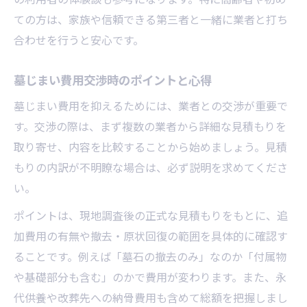
ての方は、家族や信頼できる第三者と一緒に業者と打ち
合わせを行うと安心です。
墓じまい費用交渉時のポイントと心得
墓じまい費用を抑えるためには、業者との交渉が重要で
す。交渉の際は、まず複数の業者から詳細な見積もりを
取り寄せ、内容を比較することから始めましょう。見積
もりの内訳が不明瞭な場合は、必ず説明を求めてくださ
い。
ポイントは、現地調査後の正式な見積もりをもとに、追
加費用の有無や撤去・原状回復の範囲を具体的に確認す
ることです。例えば「墓石の撤去のみ」なのか「付属物
や基礎部分も含む」のかで費用が変わります。また、永
代供養や改葬先への納骨費用も含めて総額を把握しまし