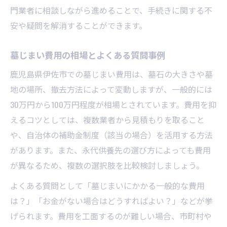
門業者に相談しながら進めることで、手続きに関する不
安や疑問を解消することができます。
墓じまい費用の相場とよくある質問事例
鹿児島県伊佐市での墓じまい費用は、墓石の大きさや墓
地の場所、撤去方法によって変動しますが、一般的には
30万円から100万円程度が相場とされています。費用を抑
えるコツとしては、複数業者から見積もりを取ること
や、自治体の補助金制度（該当の場合）を活用する方法
があります。また、永代供養先の選び方によっても費用
が異なるため、複数の選択肢を比較検討しましょう。
よくある質問として「墓じまいにかかる一般的な費用
は？」「お金がない場合はどうすればよい？」などが挙
げられます。費用を工面するのが難しい場合、市町村や