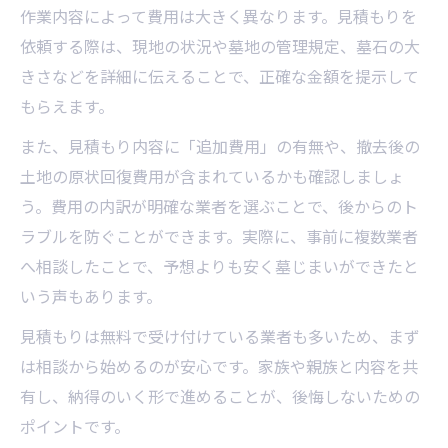
作業内容によって費用は大きく異なります。見積もりを
依頼する際は、現地の状況や墓地の管理規定、墓石の大
きさなどを詳細に伝えることで、正確な金額を提示して
もらえます。
また、見積もり内容に「追加費用」の有無や、撤去後の
土地の原状回復費用が含まれているかも確認しましょ
う。費用の内訳が明確な業者を選ぶことで、後からのト
ラブルを防ぐことができます。実際に、事前に複数業者
へ相談したことで、予想よりも安く墓じまいができたと
いう声もあります。
見積もりは無料で受け付けている業者も多いため、まず
は相談から始めるのが安心です。家族や親族と内容を共
有し、納得のいく形で進めることが、後悔しないための
ポイントです。