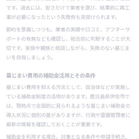
です。過去には、安さだけで業者を選び、結果的に再工
事が必要になったという失敗例も見受けられます。
節約を意識しつつも、業者の実績や口コミ、アフターサ
ポートの有無なども確認し、総合的に判断することが大
切です。家族や親族と相談しながら、失敗のない墓じま
いを目指しましょう。
墓じまい費用の補助金活用とその条件
墓じまい費用を抑える方法として、自治体などが実施し
ている補助金制度の活用があります。鹿児島県伊佐市で
は、現時点で全国的に見られるような墓じまい補助金の
導入状況に個別の差がありますが、行政や霊園管理者に
最新の情報を確認しておくことが重要です。
補助金を利用する場合、対象となる条件や申請手続き、