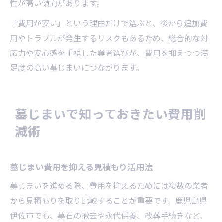
性が高い傾向があります。
「費用が安い」という理由だけで選ぶと、後から追加費
用やトラブルが発生するリスクもあるため、総合的な対
応力や安心感を重視した業者選びが、費用を抑えつつ満
足度の高い墓じまいにつながります。
墓じまいで知っておきたい費用削
減術
墓じまい費用を抑える見積もり活用法
墓じまいを進める際、費用を抑えるためには複数の業者
から見積もりを取り比較することが重要です。鹿児島県
伊佐市でも、墓石の撤去や永代供養、改葬手続きなど、