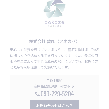
株式会社 碧風（アオカゼ）
安心して供養を続けていけるように、墓石に関するご依頼
に関して心を込めて施工を行っています。また、長年の風
雨や経年によって生じる墓石の劣化についても、状態に応
じた補修を鹿児島市で実施いたします。
〒890-0021
鹿児島県鹿児島市小野1-18-1
099-229-5204
お問い合わせはこちら