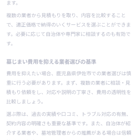
ます。
複数の業者から見積もりを取り、内容を比較すること
で、適正価格で納得のいくサービスを選ぶことができま
す。必要に応じて自治体や専門家に相談するのも有効で
す。
墓じまい費用を抑える業者選びの基準
費用を抑えたい場合、鹿児島県伊佐市での業者選びは慎
重に行う必要があります。まず、複数の業者に相談・見
積もり依頼をし、対応や説明の丁寧さ、費用の透明性を
比較しましょう。
選ぶ際は、過去の実績や口コミ、トラブル対応の有無、
契約内容の明確さも重要な基準です。また、自治体が紹
介する業者や、墓地管理者からの推薦がある場合は信頼