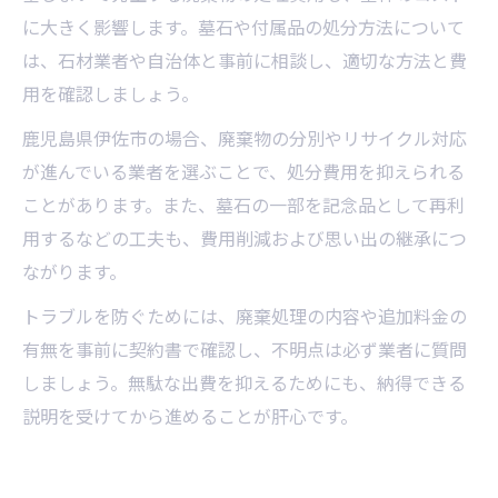
に大きく影響します。墓石や付属品の処分方法について
は、石材業者や自治体と事前に相談し、適切な方法と費
用を確認しましょう。
鹿児島県伊佐市の場合、廃棄物の分別やリサイクル対応
が進んでいる業者を選ぶことで、処分費用を抑えられる
ことがあります。また、墓石の一部を記念品として再利
用するなどの工夫も、費用削減および思い出の継承につ
ながります。
トラブルを防ぐためには、廃棄処理の内容や追加料金の
有無を事前に契約書で確認し、不明点は必ず業者に質問
しましょう。無駄な出費を抑えるためにも、納得できる
説明を受けてから進めることが肝心です。