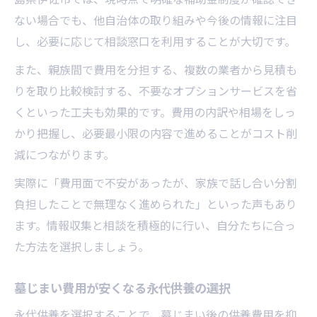
ない場合でも、他自治体の取り組みや今後の情報に注目
し、必要に応じて相談窓口を利用することが大切です。
また、親族間で費用を分担する、複数の業者から見積も
りを取り比較検討する、不要なオプションサービスを省
くといった工夫も効果的です。費用の内訳や相場をしっ
かり把握し、必要最小限の内容で進めることがコスト削
減につながります。
実際に「費用面で不安があったが、家族で話し合い分割
負担したことで無理なく進められた」といった声もあり
ます。情報収集と相談を積極的に行い、自分たちに合っ
た方法を選択しましょう。
墓じまい費用が安くなる永代供養の選択
永代供養を選択することで、墓じまい後の供養費用を抑