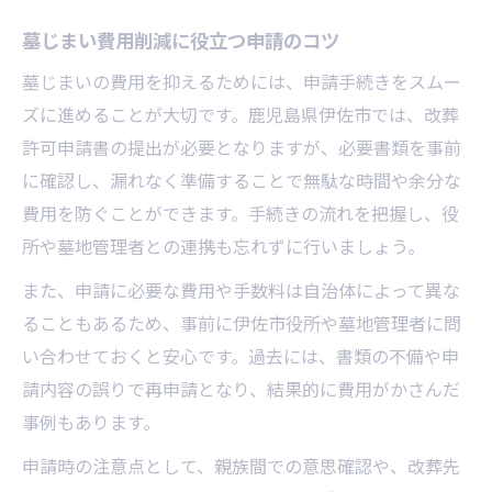
墓じまい費用削減に役立つ申請のコツ
墓じまいの費用を抑えるためには、申請手続きをスムー
ズに進めることが大切です。鹿児島県伊佐市では、改葬
許可申請書の提出が必要となりますが、必要書類を事前
に確認し、漏れなく準備することで無駄な時間や余分な
費用を防ぐことができます。手続きの流れを把握し、役
所や墓地管理者との連携も忘れずに行いましょう。
また、申請に必要な費用や手数料は自治体によって異な
ることもあるため、事前に伊佐市役所や墓地管理者に問
い合わせておくと安心です。過去には、書類の不備や申
請内容の誤りで再申請となり、結果的に費用がかさんだ
事例もあります。
申請時の注意点として、親族間での意思確認や、改葬先