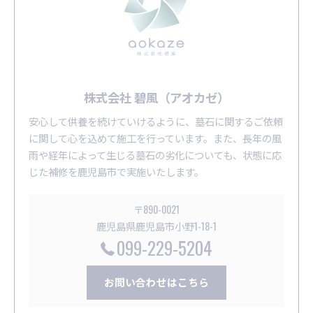
株式会社 碧風（アオカゼ）
安心して供養を続けていけるように、墓石に関するご依頼
に関して心を込めて施工を行っています。また、長年の風
雨や経年によって生じる墓石の劣化についても、状態に応
じた補修を鹿児島市で実施いたします。
〒890-0021
鹿児島県鹿児島市小野1-18-1
099-229-5204
お問い合わせはこちら