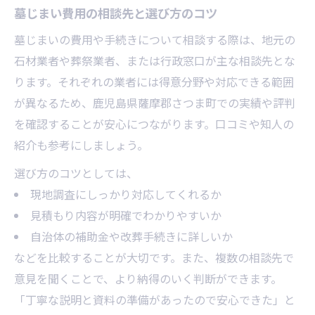
墓じまい費用の相談先と選び方のコツ
墓じまいの費用や手続きについて相談する際は、地元の
石材業者や葬祭業者、または行政窓口が主な相談先とな
ります。それぞれの業者には得意分野や対応できる範囲
が異なるため、鹿児島県薩摩郡さつま町での実績や評判
を確認することが安心につながります。口コミや知人の
紹介も参考にしましょう。
選び方のコツとしては、
現地調査にしっかり対応してくれるか
見積もり内容が明確でわかりやすいか
自治体の補助金や改葬手続きに詳しいか
などを比較することが大切です。また、複数の相談先で
意見を聞くことで、より納得のいく判断ができます。
「丁寧な説明と資料の準備があったので安心できた」と