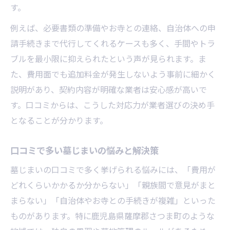
す。
例えば、必要書類の準備やお寺との連絡、自治体への申
請手続きまで代行してくれるケースも多く、手間やトラ
ブルを最小限に抑えられたという声が見られます。ま
た、費用面でも追加料金が発生しないよう事前に細かく
説明があり、契約内容が明確な業者は安心感が高いで
す。口コミからは、こうした対応力が業者選びの決め手
となることが分かります。
口コミで多い墓じまいの悩みと解決策
墓じまいの口コミで多く挙げられる悩みには、「費用が
どれくらいかかるか分からない」「親族間で意見がまと
まらない」「自治体やお寺との手続きが複雑」といった
ものがあります。特に鹿児島県薩摩郡さつま町のような