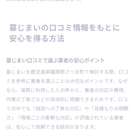
墓じまいの口コミ情報をもとに
安心を得る方法
墓じまい口コミで選ぶ業者の安心ポイント
墓じまいを鹿児島県薩摩郡さつま町で検討する際、口コ
ミを参考に業者を選ぶことは大切なポイントです。なぜ
なら、実際に利用した人の声から、業者の対応や費用、
作業の丁寧さなどが具体的に把握できるためです。口コ
ミの中でも「相談への丁寧な対応」や「見積もりの明瞭
さ」「現場ごとの柔軟な対応」が評価されている業者
は、安心して依頼できる傾向があります。