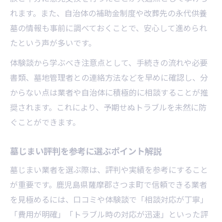
れます。また、自治体の補助金制度や改葬先の永代供養
墓の情報も事前に調べておくことで、安心して進められ
たという声が多いです。
体験談から学ぶべき注意点として、手続きの流れや必要
書類、墓地管理者との連絡方法などを早めに確認し、分
からない点は業者や自治体に積極的に相談することが推
奨されます。これにより、予期せぬトラブルを未然に防
ぐことができます。
墓じまい評判を参考に選ぶポイント解説
墓じまい業者を選ぶ際は、評判や実績を参考にすること
が重要です。鹿児島県薩摩郡さつま町で信頼できる業者
を見極めるには、口コミや体験談で「相談対応が丁寧」
「費用が明確」「トラブル時の対応が迅速」といった評