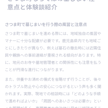
意点と体験談紹介
さつま町で墓じまいを行う際の風習と注意点
さつま町で墓じまいを進める際には、地域独自の風習や
マナーに十分な配慮が必要です。鹿児島県内でも地域ご
とにしきたりが異なり、例えば墓石の撤去時には近隣住
民や親族への事前連絡が重視される傾向があります。特
に、地元のお寺や墓地管理者との関係性にも注意を払う
ことが円滑な進行につながります。
また、供養やお清めの儀式を省略せず行うことが、後々
のトラブル防止や心の安心につながるという声も多く聞
かれます。実際、現地での相談時には「どのような手順
で進めればよいか」「周囲へのあいさつは必要か」とい