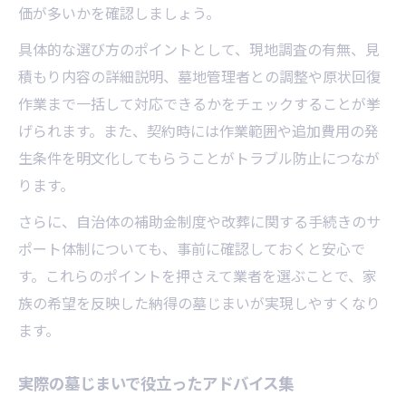
価が多いかを確認しましょう。
具体的な選び方のポイントとして、現地調査の有無、見
積もり内容の詳細説明、墓地管理者との調整や原状回復
作業まで一括して対応できるかをチェックすることが挙
げられます。また、契約時には作業範囲や追加費用の発
生条件を明文化してもらうことがトラブル防止につなが
ります。
さらに、自治体の補助金制度や改葬に関する手続きのサ
ポート体制についても、事前に確認しておくと安心で
す。これらのポイントを押さえて業者を選ぶことで、家
族の希望を反映した納得の墓じまいが実現しやすくなり
ます。
実際の墓じまいで役立ったアドバイス集