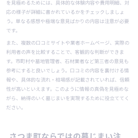
を見極めるためには、具体的な体験内容や費用明細、対
応の様子が詳細に書かれているかをチェックしましょ
う。単なる感想や極端な意見ばかりの内容は注意が必要
です。
また、複数の口コミサイトや業者ホームページ、実際の
利用者の声を比較することで、客観的な判断ができま
す。市町村や墓地管理者、石材業者など第三者の意見も
参考にすると良いでしょう。口コミの内容を裏付ける情
報や、具体的な流れ・相場感が記載されていれば、信頼
性が高いといえます。このように情報の真偽を見極めな
がら、納得のいく墓じまいを実現するために役立ててく
ださい。
さつま町ならではの墓じまい注