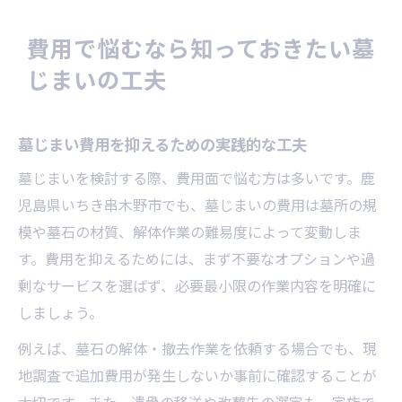
費用で悩むなら知っておきたい墓
じまいの工夫
墓じまい費用を抑えるための実践的な工夫
墓じまいを検討する際、費用面で悩む方は多いです。鹿
児島県いちき串木野市でも、墓じまいの費用は墓所の規
模や墓石の材質、解体作業の難易度によって変動しま
す。費用を抑えるためには、まず不要なオプションや過
剰なサービスを選ばず、必要最小限の作業内容を明確に
しましょう。
例えば、墓石の解体・撤去作業を依頼する場合でも、現
地調査で追加費用が発生しないか事前に確認することが