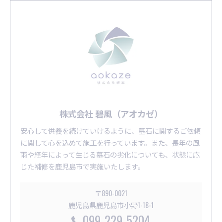
株式会社 碧風（アオカゼ）
安心して供養を続けていけるように、墓石に関するご依頼
に関して心を込めて施工を行っています。また、長年の風
雨や経年によって生じる墓石の劣化についても、状態に応
じた補修を鹿児島市で実施いたします。
〒890-0021
鹿児島県鹿児島市小野1-18-1
099-229-5204