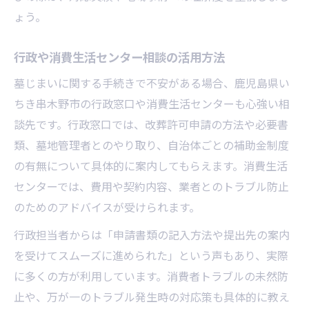
ょう。
行政や消費生活センター相談の活用方法
墓じまいに関する手続きで不安がある場合、鹿児島県い
ちき串木野市の行政窓口や消費生活センターも心強い相
談先です。行政窓口では、改葬許可申請の方法や必要書
類、墓地管理者とのやり取り、自治体ごとの補助金制度
の有無について具体的に案内してもらえます。消費生活
センターでは、費用や契約内容、業者とのトラブル防止
のためのアドバイスが受けられます。
行政担当者からは「申請書類の記入方法や提出先の案内
を受けてスムーズに進められた」という声もあり、実際
に多くの方が利用しています。消費者トラブルの未然防
止や、万が一のトラブル発生時の対応策も具体的に教え