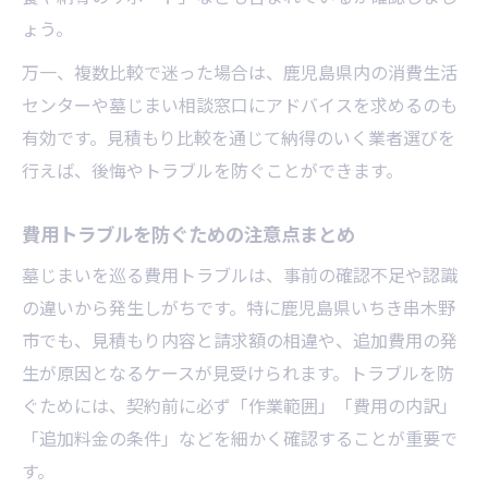
ょう。
万一、複数比較で迷った場合は、鹿児島県内の消費生活
センターや墓じまい相談窓口にアドバイスを求めるのも
有効です。見積もり比較を通じて納得のいく業者選びを
行えば、後悔やトラブルを防ぐことができます。
費用トラブルを防ぐための注意点まとめ
墓じまいを巡る費用トラブルは、事前の確認不足や認識
の違いから発生しがちです。特に鹿児島県いちき串木野
市でも、見積もり内容と請求額の相違や、追加費用の発
生が原因となるケースが見受けられます。トラブルを防
ぐためには、契約前に必ず「作業範囲」「費用の内訳」
「追加料金の条件」などを細かく確認することが重要で
す。