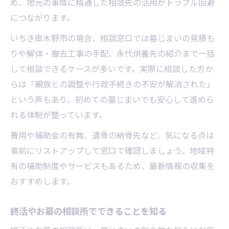
め、地元の事情に精通した相談先の活用がトラブル回避
につながります。
いちき串木野市の場合、相談窓口では墓じまいの見積も
りや解体・撤去工事の手配、永代供養先の紹介まで一括
して相談できるケースが多いです。実際に相談した方か
らは「親族との調整や行政手続きの不安が解消された」
という声もあり、初めての墓じまいでも安心して進めら
れる体制が整っています。
費用や補助金の有無、遺骨の納骨先など、気になる点は
事前にリストアップして窓口で確認しましょう。地域特
有の補助制度やサービスもあるため、最新情報の収集を
おすすめします。
終活やお墓の相談所でできることを知る