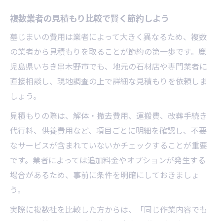
複数業者の見積もり比較で賢く節約しよう
墓じまいの費用は業者によって大きく異なるため、複数
の業者から見積もりを取ることが節約の第一歩です。鹿
児島県いちき串木野市でも、地元の石材店や専門業者に
直接相談し、現地調査の上で詳細な見積もりを依頼しま
しょう。
見積もりの際は、解体・撤去費用、運搬費、改葬手続き
代行料、供養費用など、項目ごとに明細を確認し、不要
なサービスが含まれていないかチェックすることが重要
です。業者によっては追加料金やオプションが発生する
場合があるため、事前に条件を明確にしておきましょ
う。
実際に複数社を比較した方からは、「同じ作業内容でも