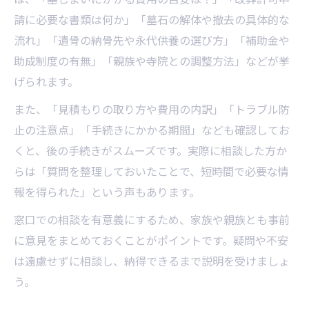
請に必要な書類は何か」「墓石の解体や撤去の具体的な
流れ」「遺骨の納骨先や永代供養の選び方」「補助金や
助成制度の有無」「親族や寺院との調整方法」などが挙
げられます。
また、「見積もりの取り方や費用の内訳」「トラブル防
止の注意点」「手続きにかかる期間」なども確認してお
くと、後の手続きがスムーズです。実際に相談した方か
らは「質問を整理しておいたことで、短時間で必要な情
報を得られた」という声もあります。
窓口での相談を有意義にするため、家族や親族とも事前
に意見をまとめておくことがポイントです。疑問や不安
は遠慮せずに相談し、納得できるまで説明を受けましょ
う。