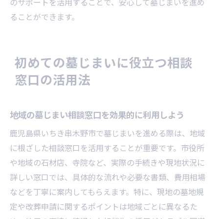
のサポートを活用することで、安心して墓じまいを進め
ることができます。
初めての墓じまいに役立つ相談
窓口の活用法
地域の墓じまい相談窓口を効果的に利用しよう
鹿児島県いちき串木野市で墓じまいを進める際は、地域
に根ざした相談窓口を活用することが重要です。市役所
や地域の石材店、寺院など、実際の手続きや現地状況に
詳しい窓口では、具体的な流れや必要な書類、費用相場
などを丁寧に案内してもらえます。特に、現地の墓地規
定や改葬申請に関するポイントは地域ごとに異なるた