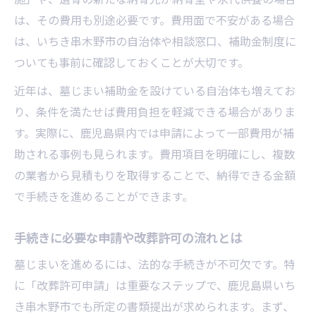
は、その費用も別途必要です。費用面で不安がある場合
は、いちき串木野市の自治体や相談窓口、補助金制度に
ついても事前に確認しておくことが大切です。
近年は、墓じまい補助金を設けている自治体も増えてお
り、条件を満たせば費用負担を軽減できる場合がありま
す。実際に、鹿児島県内では申請によって一部費用が補
助される事例も見られます。費用項目を明確にし、複数
の業者から見積もりを取得することで、納得できる金額
で手続きを進めることができます。
手続きに必要な申請や改葬許可の流れとは
墓じまいを進めるには、法的な手続きが不可欠です。特
に「改葬許可申請」は重要なステップで、鹿児島県いち
き串木野市でも所定の書類提出が求められます。まず、