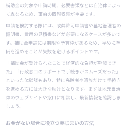
補助金の対象や申請時期、必要書類などは自治体によっ
て異なるため、事前の情報収集が重要です。
申請を検討する際には、改葬許可申請書や墓地管理者の
証明書、費用の見積書などが必要になるケースが多いで
す。補助金申請には期限や予算枠があるため、早めに準
備を進めることが失敗を避けるポイントです。
「補助金が受けられたことで経済的な負担が軽減でき
た」「行政窓口のサポートで手続きがスムーズだった」
といった体験談もあり、特に高齢者や遺族だけで手続き
を進める方には大きな助けとなります。まずは地元自治
体のウェブサイトや窓口に相談し、最新情報を確認しま
しょう。
お金がない場合に役立つ墓じまいの方法