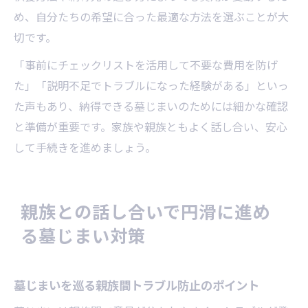
め、自分たちの希望に合った最適な方法を選ぶことが大
切です。
「事前にチェックリストを活用して不要な費用を防げ
た」「説明不足でトラブルになった経験がある」といっ
た声もあり、納得できる墓じまいのためには細かな確認
と準備が重要です。家族や親族ともよく話し合い、安心
して手続きを進めましょう。
親族との話し合いで円滑に進め
る墓じまい対策
墓じまいを巡る親族間トラブル防止のポイント