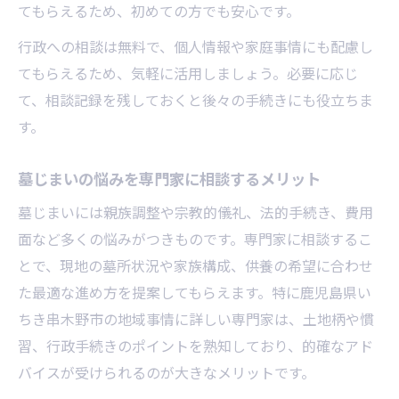
てもらえるため、初めての方でも安心です。
行政への相談は無料で、個人情報や家庭事情にも配慮し
てもらえるため、気軽に活用しましょう。必要に応じ
て、相談記録を残しておくと後々の手続きにも役立ちま
す。
墓じまいの悩みを専門家に相談するメリット
墓じまいには親族調整や宗教的儀礼、法的手続き、費用
面など多くの悩みがつきものです。専門家に相談するこ
とで、現地の墓所状況や家族構成、供養の希望に合わせ
た最適な進め方を提案してもらえます。特に鹿児島県い
ちき串木野市の地域事情に詳しい専門家は、土地柄や慣
習、行政手続きのポイントを熟知しており、的確なアド
バイスが受けられるのが大きなメリットです。