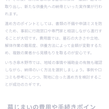
取り出し、新たな供養先への納骨といった実作業が行わ
れます。
進め方のポイントとしては、書類の不備や申請ミスを防
ぐため、事前に行政窓口や専門家と相談しながら進行す
ることが大切です。費用面では、墓石の大きさや立地、
解体作業の難易度、供養方法によって金額が変動するた
め、複数の業者から見積もりを取るのが安心です。
いちき串木野市では、地域の事情や補助金の有無も確認
しながら、納得のいく方法を選択しましょう。事例や口
コミも参考にしつつ、現地に合った進め方を検討するこ
とが成功のカギです。
墓じまいの費用や手続きポイン