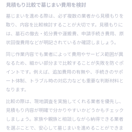
見積もり比較で墓じまい費用を検討
墓じまいを進める際は、必ず複数の業者から見積もりを
取り、内容を比較検討することが大切です。見積もりに
は、墓石の撤去・処分費や運搬費、申請手続き費用、原
状回復費用などが明記されているか確認しましょう。
同じ作業内容でも業者によって費用やサービス範囲が異
なるため、細かい部分まで比較することが失敗を防ぐポ
イントです。例えば、追加費用の有無や、手続きのサポ
ート体制、トラブル時の対応力なども重要な判断材料と
なります。
比較の際は、現地調査を実施してくれる業者を優先し、
見積もり内容が明確で分かりやすいかどうかもチェック
しましょう。家族や親族と相談しながら納得できる業者
を選ぶことで、安心して墓じまいを進めることができま