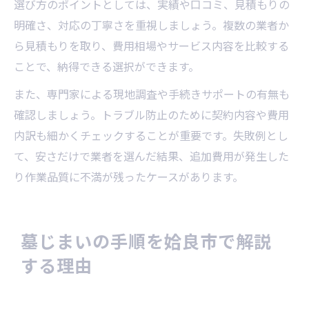
選び方のポイントとしては、実績や口コミ、見積もりの
明確さ、対応の丁寧さを重視しましょう。複数の業者か
ら見積もりを取り、費用相場やサービス内容を比較する
ことで、納得できる選択ができます。
また、専門家による現地調査や手続きサポートの有無も
確認しましょう。トラブル防止のために契約内容や費用
内訳も細かくチェックすることが重要です。失敗例とし
て、安さだけで業者を選んだ結果、追加費用が発生した
り作業品質に不満が残ったケースがあります。
墓じまいの手順を姶良市で解説
する理由