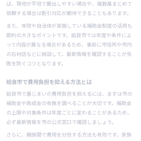
ば、現地が平坦で搬出しやすい場合や、複数基まとめて
依頼する場合は割引対応が期待できることもあります。
また、寺院や自治体が実施している補助金制度の活用も
節約の大きなポイントです。姶良市では年度や条件によ
って内容が異なる場合があるため、事前に市役所や市内
の石材店などに相談して、最新情報を確認することが失
敗を防ぐコツとなります。
姶良市で費用負担を抑える方法とは
姶良市で墓じまいの費用負担を抑えるには、まずは市の
補助金や助成金の有無を調べることが大切です。補助金
の上限や対象条件は年度ごとに変わることがあるため、
必ず最新情報を市の公式窓口で確認しましょう。
さらに、親族間で費用を分担する方法も有効です。家族