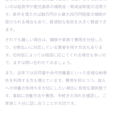
いのは姶良市や鹿児島県の補助金・助成金制度の活用で
す。条件を満たせば数万円から最大20万円程度の補助が
受けられる場合もあり、経済的な負担を大きく軽減でき
ます。
それでも難しい場合は、親族や家族で費用を分担した
り、分割払いに対応している業者を探す方法もありま
す。石材店によっては相談に応じてくれる場合も多いの
で、まずは問い合わせてみましょう。
また、近年では合同墓や永代供養墓といった安価な納骨
先を利用する方も増えています。費用を抑えつつ、故人
への供養の気持ちを大切にしたい場合に有効な選択肢で
す。事前に供養方法や費用、手続きの流れを確認し、ご
家族と十分に話し合うことが大切です。