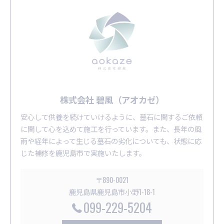
株式会社 碧風（アオカゼ）
安心して供養を続けていけるように、墓石に関するご依頼
に関して心を込めて施工を行っています。また、長年の風
雨や経年によって生じる墓石の劣化についても、状態に応
じた補修を鹿児島市で実施いたします。
〒890-0021
鹿児島県鹿児島市小野1-18-1
099-229-5204