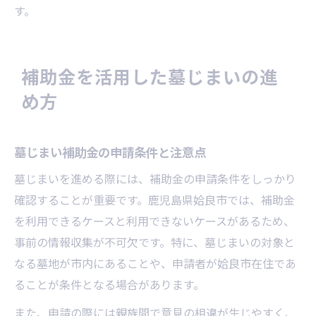
す。
補助金を活用した墓じまいの進
め方
墓じまい補助金の申請条件と注意点
墓じまいを進める際には、補助金の申請条件をしっかり
確認することが重要です。鹿児島県姶良市では、補助金
を利用できるケースと利用できないケースがあるため、
事前の情報収集が不可欠です。特に、墓じまいの対象と
なる墓地が市内にあることや、申請者が姶良市在住であ
ることが条件となる場合があります。
また、申請の際には親族間で意見の相違が生じやすく、