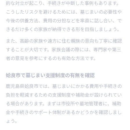
的な対立が起こり、手続きが中断した事例もあります。
こうしたリスクを避けるためには、墓じまいの必要性や
今後の供養方法、費用の分担などを率直に話し合い、で
きるだけ多くの家族が納得できる形を目指しましょう。
また、高齢の家族や遠方に住む親族の意向も丁寧に確認
することが大切です。家族会議の際には、専門家や第三
者の意見を参考にするのも有効な方法です。
姶良市で墓じまい支援制度の有無を確認
鹿児島県姶良市では、墓じまいにかかる費用や手続きの
負担を軽減するための支援制度や補助金が設けられてい
る場合があります。まずは市役所や墓地管理者に、補助
金や手続きのサポート体制があるかどうかを確認しまし
ょう。