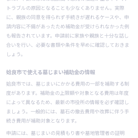
トラブルの原因となることも少なくありません。実際
に、親族の同意を得られず手続きが遅れるケースや、申
請内容に不備があったため補助金が受けられなかった例
も報告されています。申請前に家族や親族と十分な話し
合いを行い、必要な書類や条件を早めに確認しておきま
しょう。
姶良市で使える墓じまい補助金の情報
姶良市では、墓じまいにかかる費用の一部を補助する制
度があります。補助金の上限額や対象となる費用は年度
によって異なるため、最新の市役所の情報を必ず確認し
ましょう。一般的には、墓石の撤去費用や改葬に伴う手
続き費用が補助対象となります。
申請には、墓じまいの見積もり書や墓地管理者の証明