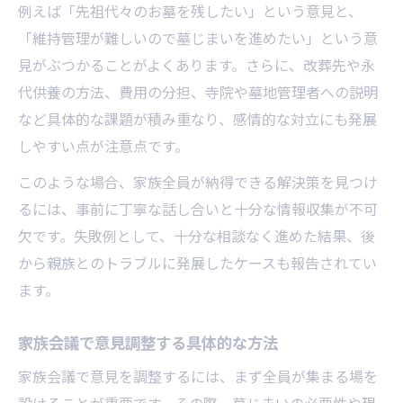
例えば「先祖代々のお墓を残したい」という意見と、
「維持管理が難しいので墓じまいを進めたい」という意
見がぶつかることがよくあります。さらに、改葬先や永
代供養の方法、費用の分担、寺院や墓地管理者への説明
など具体的な課題が積み重なり、感情的な対立にも発展
しやすい点が注意点です。
このような場合、家族全員が納得できる解決策を見つけ
るには、事前に丁寧な話し合いと十分な情報収集が不可
欠です。失敗例として、十分な相談なく進めた結果、後
から親族とのトラブルに発展したケースも報告されてい
ます。
家族会議で意見調整する具体的な方法
家族会議で意見を調整するには、まず全員が集まる場を