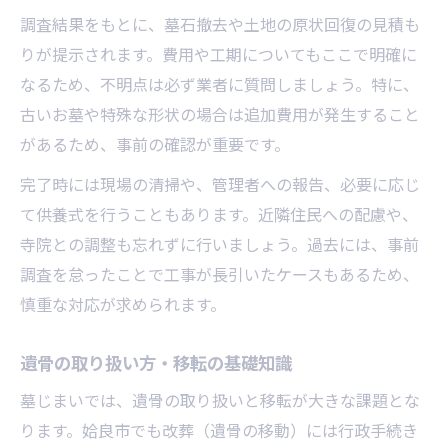
調査結果をもとに、墓石撤去や土地の原状回復の見積も
りが提示されます。費用や工期についてもここで明確に
なるため、不明点は必ず業者に質問しましょう。特に、
古いお墓や特殊な形状の場合は追加費用が発生すること
があるため、事前の確認が重要です。
完了時には現場の清掃や、管理者への報告、必要に応じ
て供養式を行うこともあります。近隣住民への配慮や、
寺院との調整も忘れずに行いましょう。過去には、事前
調査を怠ったことで工事が長引いたケースもあるため、
慎重な対応が求められます。
遺骨の取り扱い方・移転の基礎知識
墓じまいでは、遺骨の取り扱いと移転が大きな課題とな
ります。姶良市でも改葬（遺骨の移動）には行政手続き