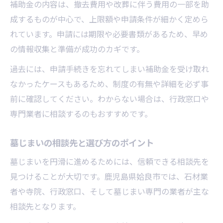
補助金の内容は、撤去費用や改葬に伴う費用の一部を助
成するものが中心で、上限額や申請条件が細かく定めら
れています。申請には期限や必要書類があるため、早め
の情報収集と準備が成功のカギです。
過去には、申請手続きを忘れてしまい補助金を受け取れ
なかったケースもあるため、制度の有無や詳細を必ず事
前に確認してください。わからない場合は、行政窓口や
専門業者に相談するのもおすすめです。
墓じまいの相談先と選び方のポイント
墓じまいを円滑に進めるためには、信頼できる相談先を
見つけることが大切です。鹿児島県姶良市では、石材業
者や寺院、行政窓口、そして墓じまい専門の業者が主な
相談先となります。