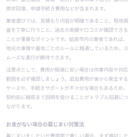
原状回復、申請手続き費用などが含まれます。
業者選びでは、見積もり内容が明確であること、現地調
査を丁寧に行うこと、過去の実績や口コミが確認できる
ことが重要なポイントです。姶良市内の業者であれば、
地元の事情や墓地ごとのルールに精通しているため、ス
ムーズな進行が期待できます。
注意点として、費用が極端に安い場合は作業内容や対応
範囲を必ず確認しましょう。追加費用が後から発生する
ケースや、手続きサポートが不十分な場合もあるため、
契約前に細部まで説明を受けることがトラブル回避につ
ながります。
お金がない場合の墓じまい対策法
墓じまいをしたいが費用面で厳しい場合、まず検討した