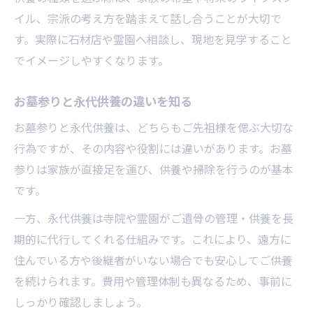
イル、宗派の考え方を踏まえて話し合うことが大切で
す。実際に石材店や霊園へ相談し、現地を見学すること
でイメージしやすくなります。
お墓参りと永代供養の違いを知る
お墓参りと永代供養は、どちらもご先祖様を偲ぶ大切な
行為ですが、その内容や役割には違いがあります。お墓
参りは家族が直接足を運び、供養や掃除を行うのが基本
です。
一方、永代供養は寺院や霊園がご遺骨の管理・供養を長
期的に代行してくれる仕組みです。これにより、遠方に
住んでいる方や後継者がいない場合でも安心してご供養
を続けられます。費用や管理体制も異なるため、事前に
しっかり確認しましょう。