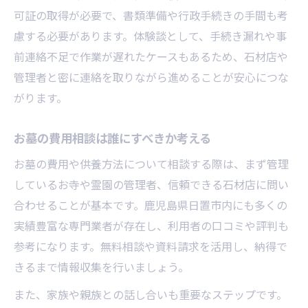
可証の取得が必要で、書類準備や行政手続きの手間も考
慮する必要があります。体験談として、手続き漏れや事
前連絡不足で作業が遅れたケースもあるため、石材店や
管理者と密に連絡を取りながら進めることが安心につな
がります。
お墓の費用相談は誰にすべきか考える
お墓の費用や供養方法について相談する際は、まず管理
しているお寺や霊園の管理者、信頼できる石材店に問い
合わせることが基本です。鹿児島県日置市内にも多くの
実績豊富な専門業者が存在し、利用者の口コミや評判も
参考になります。無料相談や資料請求を活用し、納得で
きるまで情報収集を行いましょう。
また、家族や親族との話し合いも重要なステップです。