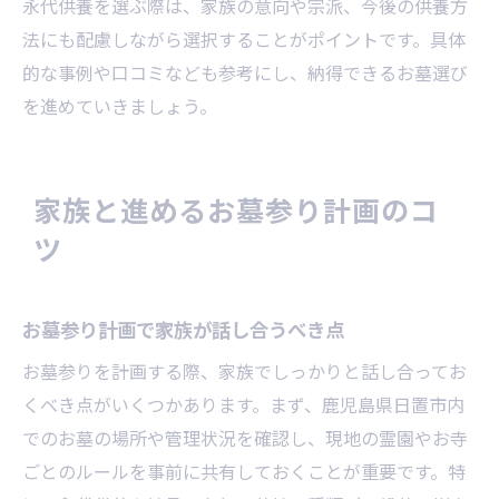
永代供養を選ぶ際は、家族の意向や宗派、今後の供養方
法にも配慮しながら選択することがポイントです。具体
的な事例や口コミなども参考にし、納得できるお墓選び
を進めていきましょう。
家族と進めるお墓参り計画のコ
ツ
お墓参り計画で家族が話し合うべき点
お墓参りを計画する際、家族でしっかりと話し合ってお
くべき点がいくつかあります。まず、鹿児島県日置市内
でのお墓の場所や管理状況を確認し、現地の霊園やお寺
ごとのルールを事前に共有しておくことが重要です。特