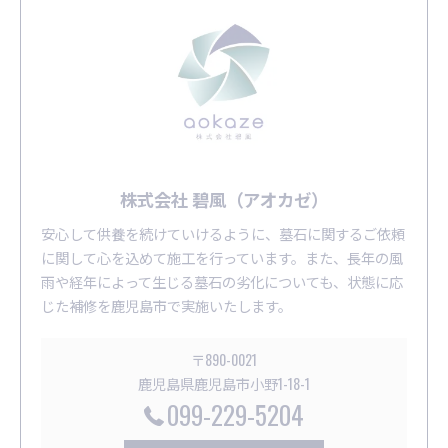
株式会社 碧風（アオカゼ）
安心して供養を続けていけるように、墓石に関するご依頼
に関して心を込めて施工を行っています。また、長年の風
雨や経年によって生じる墓石の劣化についても、状態に応
じた補修を鹿児島市で実施いたします。
〒890-0021
鹿児島県鹿児島市小野1-18-1
099-229-5204