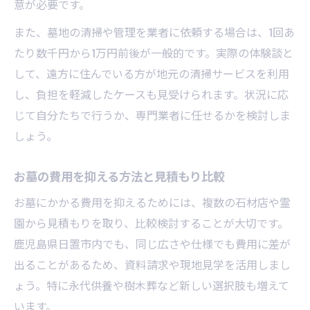
意が必要です。
また、墓地の清掃や管理を業者に依頼する場合は、1回あ
たり数千円から1万円前後が一般的です。実際の体験談と
して、遠方に住んでいる方が地元の清掃サービスを利用
し、負担を軽減したケースも見受けられます。状況に応
じて自分たちで行うか、専門業者に任せるかを検討しま
しょう。
お墓の費用を抑える方法と見積もり比較
お墓にかかる費用を抑えるためには、複数の石材店や霊
園から見積もりを取り、比較検討することが大切です。
鹿児島県日置市内でも、同じ広さや仕様でも費用に差が
出ることがあるため、資料請求や現地見学を活用しまし
ょう。特に永代供養や樹木葬など新しい選択肢も増えて
います。