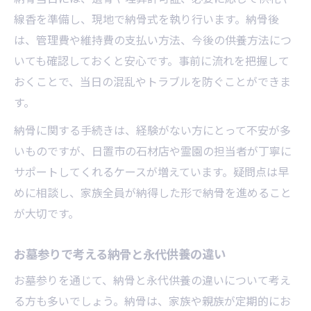
線香を準備し、現地で納骨式を執り行います。納骨後
は、管理費や維持費の支払い方法、今後の供養方法につ
いても確認しておくと安心です。事前に流れを把握して
おくことで、当日の混乱やトラブルを防ぐことができま
す。
納骨に関する手続きは、経験がない方にとって不安が多
いものですが、日置市の石材店や霊園の担当者が丁寧に
サポートしてくれるケースが増えています。疑問点は早
めに相談し、家族全員が納得した形で納骨を進めること
が大切です。
お墓参りで考える納骨と永代供養の違い
お墓参りを通じて、納骨と永代供養の違いについて考え
る方も多いでしょう。納骨は、家族や親族が定期的にお