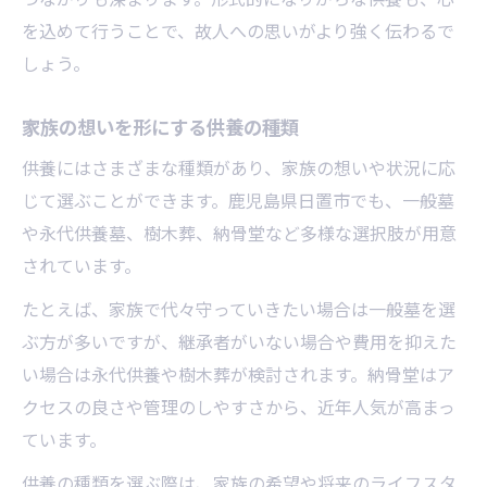
を込めて行うことで、故人への思いがより強く伝わるで
しょう。
家族の想いを形にする供養の種類
供養にはさまざまな種類があり、家族の想いや状況に応
じて選ぶことができます。鹿児島県日置市でも、一般墓
や永代供養墓、樹木葬、納骨堂など多様な選択肢が用意
されています。
たとえば、家族で代々守っていきたい場合は一般墓を選
ぶ方が多いですが、継承者がいない場合や費用を抑えた
い場合は永代供養や樹木葬が検討されます。納骨堂はア
クセスの良さや管理のしやすさから、近年人気が高まっ
ています。
供養の種類を選ぶ際は、家族の希望や将来のライフスタ