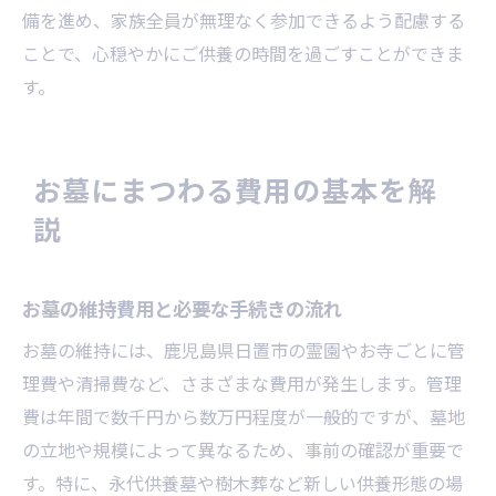
備を進め、家族全員が無理なく参加できるよう配慮する
ことで、心穏やかにご供養の時間を過ごすことができま
す。
お墓にまつわる費用の基本を解
説
お墓の維持費用と必要な手続きの流れ
お墓の維持には、鹿児島県日置市の霊園やお寺ごとに管
理費や清掃費など、さまざまな費用が発生します。管理
費は年間で数千円から数万円程度が一般的ですが、墓地
の立地や規模によって異なるため、事前の確認が重要で
す。特に、永代供養墓や樹木葬など新しい供養形態の場