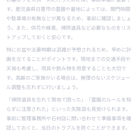
す。鹿児島県日置市の霊園や墓地によっては、開門時間
や駐車場の有無などが異なるため、事前に確認しましょ
う。また、供花や線香、掃除道具など必要なものをリス
トアップしておくと安心です。
特にお盆や法要時期は混雑が予想されるため、早めに計
画を立てることがポイントです。現地までの交通手段や
天候も考慮し、雨具や飲み物を用意することも大切で
す。高齢のご家族がいる場合は、無理のないスケジュー
ル調整も忘れずに行いましょう。
「掃除道具を忘れて現地で困った」「霊園のルールを知
らずに注意された」といった失敗談も見受けられます。
事前に管理事務所や石材店に問い合わせて準備事項を確
認しておくと、当日のトラブルを防ぐことができます。