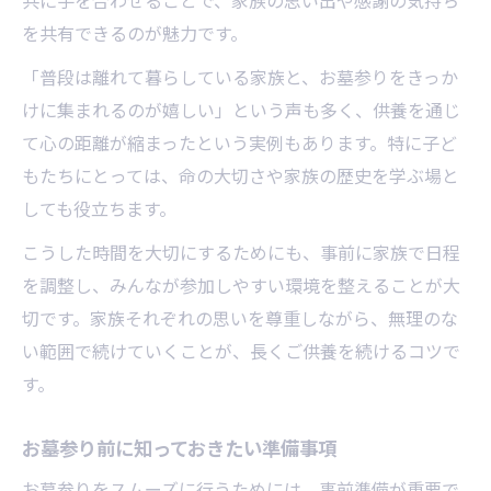
共に手を合わせることで、家族の思い出や感謝の気持ち
を共有できるのが魅力です。
「普段は離れて暮らしている家族と、お墓参りをきっか
けに集まれるのが嬉しい」という声も多く、供養を通じ
て心の距離が縮まったという実例もあります。特に子ど
もたちにとっては、命の大切さや家族の歴史を学ぶ場と
しても役立ちます。
こうした時間を大切にするためにも、事前に家族で日程
を調整し、みんなが参加しやすい環境を整えることが大
切です。家族それぞれの思いを尊重しながら、無理のな
い範囲で続けていくことが、長くご供養を続けるコツで
す。
お墓参り前に知っておきたい準備事項
お墓参りをスムーズに行うためには、事前準備が重要で