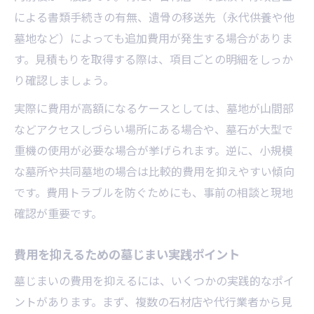
による書類手続きの有無、遺骨の移送先（永代供養や他
墓地など）によっても追加費用が発生する場合がありま
す。見積もりを取得する際は、項目ごとの明細をしっか
り確認しましょう。
実際に費用が高額になるケースとしては、墓地が山間部
などアクセスしづらい場所にある場合や、墓石が大型で
重機の使用が必要な場合が挙げられます。逆に、小規模
な墓所や共同墓地の場合は比較的費用を抑えやすい傾向
です。費用トラブルを防ぐためにも、事前の相談と現地
確認が重要です。
費用を抑えるための墓じまい実践ポイント
墓じまいの費用を抑えるには、いくつかの実践的なポイ
ントがあります。まず、複数の石材店や代行業者から見