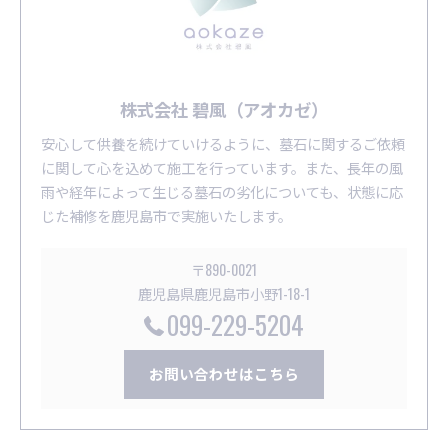
株式会社 碧風（アオカゼ）
安心して供養を続けていけるように、墓石に関するご依頼
に関して心を込めて施工を行っています。また、長年の風
雨や経年によって生じる墓石の劣化についても、状態に応
じた補修を鹿児島市で実施いたします。
〒890-0021
鹿児島県鹿児島市小野1-18-1
099-229-5204
お問い合わせはこちら