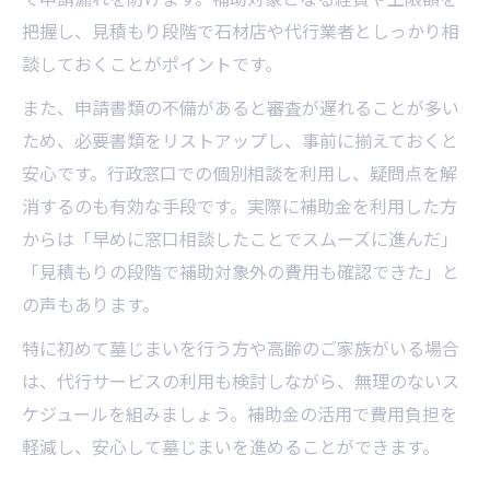
把握し、見積もり段階で石材店や代行業者としっかり相
談しておくことがポイントです。
また、申請書類の不備があると審査が遅れることが多い
ため、必要書類をリストアップし、事前に揃えておくと
安心です。行政窓口での個別相談を利用し、疑問点を解
消するのも有効な手段です。実際に補助金を利用した方
からは「早めに窓口相談したことでスムーズに進んだ」
「見積もりの段階で補助対象外の費用も確認できた」と
の声もあります。
特に初めて墓じまいを行う方や高齢のご家族がいる場合
は、代行サービスの利用も検討しながら、無理のないス
ケジュールを組みましょう。補助金の活用で費用負担を
軽減し、安心して墓じまいを進めることができます。