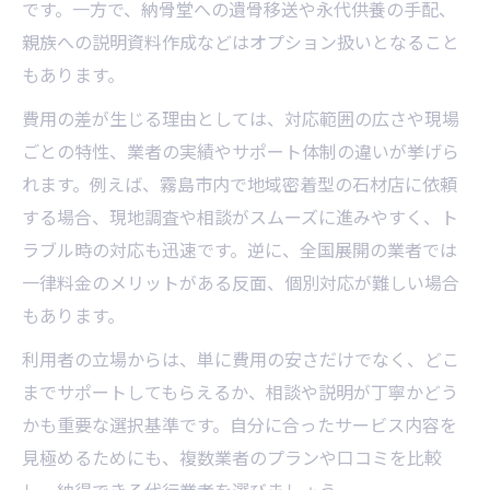
です。一方で、納骨堂への遺骨移送や永代供養の手配、
親族への説明資料作成などはオプション扱いとなること
もあります。
費用の差が生じる理由としては、対応範囲の広さや現場
ごとの特性、業者の実績やサポート体制の違いが挙げら
れます。例えば、霧島市内で地域密着型の石材店に依頼
する場合、現地調査や相談がスムーズに進みやすく、ト
ラブル時の対応も迅速です。逆に、全国展開の業者では
一律料金のメリットがある反面、個別対応が難しい場合
もあります。
利用者の立場からは、単に費用の安さだけでなく、どこ
までサポートしてもらえるか、相談や説明が丁寧かどう
かも重要な選択基準です。自分に合ったサービス内容を
見極めるためにも、複数業者のプランや口コミを比較