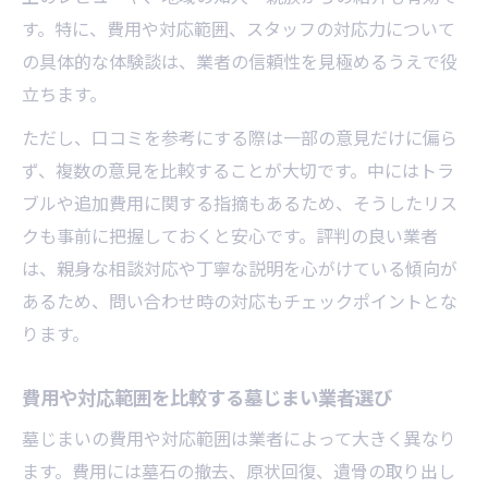
す。特に、費用や対応範囲、スタッフの対応力について
の具体的な体験談は、業者の信頼性を見極めるうえで役
立ちます。
ただし、口コミを参考にする際は一部の意見だけに偏ら
ず、複数の意見を比較することが大切です。中にはトラ
ブルや追加費用に関する指摘もあるため、そうしたリス
クも事前に把握しておくと安心です。評判の良い業者
は、親身な相談対応や丁寧な説明を心がけている傾向が
あるため、問い合わせ時の対応もチェックポイントとな
ります。
費用や対応範囲を比較する墓じまい業者選び
墓じまいの費用や対応範囲は業者によって大きく異なり
ます。費用には墓石の撤去、原状回復、遺骨の取り出し