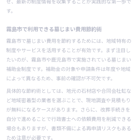
せ、最新の制度情報を収集することが実践的な第一歩で
す。
霧島市で利用できる墓じまい費用節約術
霧島市で墓じまい費用を節約するためには、地域特有の
制度やサービスを活用することが有効です。まず注目し
たいのが、霧島市や鹿児島市で実施されている墓じまい
補助金制度です。補助金の対象や申請条件は年度や地域
によって異なるため、事前の確認が不可欠です。
具体的な節約術としては、地元の石材店や合同会社虹な
ど地域密着型の業者を選ぶことで、現地調査や見積もり
が無料になるケースがあります。さらに、改葬手続きを
自分で進めることで行政書士への依頼費用を削減できる
場合もありますが、書類不備による再申請リスクもある
ため注意が必要です。