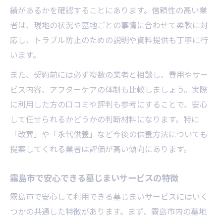
績があるかを確認することにあります。信頼性の高い業
者は、現地の状況や墓地ごとの事情に合わせて柔軟に対
応し、トラブル防止のための説明や資料提供も丁寧に行
います。
また、契約前には必ず複数の業者と相談し、費用やサー
ビス内容、アフターケアの体制も比較しましょう。実際
に利用した方の口コミや評判も参考にすることで、安心
して任せられるかどうかの判断材料になります。特に
「改葬」や「永代供養」など今後の供養方法についても
提案してくれる業者は評価が高い傾向にあります。
霧島市で安心できる墓じまいサービスの特徴
霧島市で安心して利用できる墓じまいサービスにはいく
つかの共通した特徴があります。まず、霧島市内の墓地