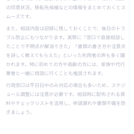
の同意状況、移転先候補などの情報をまとめておくとス
ムーズです。
また、相談内容は記録に残しておくことで、後日のトラ
ブル防止にもつながります。実際に「窓口で直接相談し
たことで不明点が解消できた」「書類の書き方や注意点
を詳しく教えてもらえた」といった利用者の声も多く聞
かれます。特に初めての方や高齢の方には、家族や代行
業者と一緒に相談に行くことも推奨されます。
行政窓口は平日日中のみ対応の場合も多いため、スケジ
ュール調整には注意が必要です。相談時に配布される資
料やチェックリストを活用し、申請漏れや書類不備を防
ぎましょう。