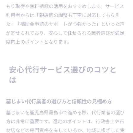
もり取得や無料相談の活用をおすすめします。サービス
利用者からは「親族間の調整も丁寧に対応してもらえ
た」「補助金申請のサポートが心強かった」といった声
が寄せられており、安心して任せられる業者選びが満足
度向上のポイントとなります。
安心代行サービス選びのコツと
は
墓じまい代行業者の選び方と信頼性の見極め方
墓じまいを鹿児島県霧島市で進める際、代行業者の選び
方は非常に重要です。選定のポイントは、行政書士や石
材店などの専門資格を有しているか、地域に根ざした実