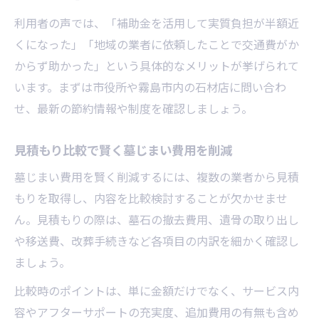
利用者の声では、「補助金を活用して実質負担が半額近
くになった」「地域の業者に依頼したことで交通費がか
からず助かった」という具体的なメリットが挙げられて
います。まずは市役所や霧島市内の石材店に問い合わ
せ、最新の節約情報や制度を確認しましょう。
見積もり比較で賢く墓じまい費用を削減
墓じまい費用を賢く削減するには、複数の業者から見積
もりを取得し、内容を比較検討することが欠かせませ
ん。見積もりの際は、墓石の撤去費用、遺骨の取り出し
や移送費、改葬手続きなど各項目の内訳を細かく確認し
ましょう。
比較時のポイントは、単に金額だけでなく、サービス内
容やアフターサポートの充実度、追加費用の有無も含め