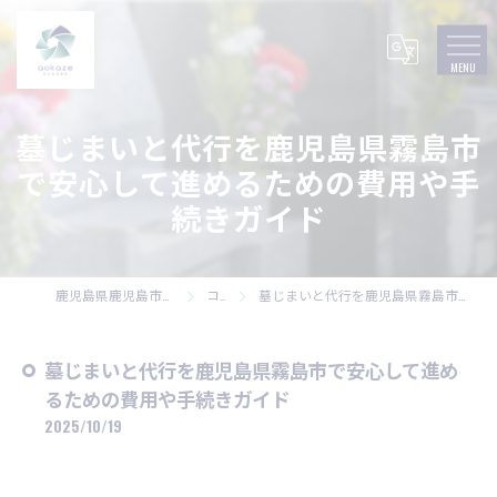
墓じまいと代行を鹿児島県霧島市
で安心して進めるための費用や手
続きガイド
鹿児島県鹿児島市の墓石なら株式会社碧風
コラム
墓じまいと代行を鹿児島県霧島市で安心して進めるための費用や手続きガイド
墓じまいと代行を鹿児島県霧島市で安心して進め
るための費用や手続きガイド
2025/10/19