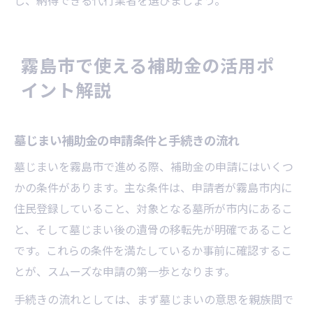
し、納得できる代行業者を選びましょう。
霧島市で使える補助金の活用ポ
イント解説
墓じまい補助金の申請条件と手続きの流れ
墓じまいを霧島市で進める際、補助金の申請にはいくつ
かの条件があります。主な条件は、申請者が霧島市内に
住民登録していること、対象となる墓所が市内にあるこ
と、そして墓じまい後の遺骨の移転先が明確であること
です。これらの条件を満たしているか事前に確認するこ
とが、スムーズな申請の第一歩となります。
手続きの流れとしては、まず墓じまいの意思を親族間で