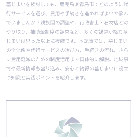
墓じまいを検討しても、鹿児島県霧島市でどのように代
行サービスを選び、費用や手続きを進めればよいか悩ん
でいませんか？親族間の調整や、行政書士・石材店との
やり取り、補助金制度の調査など、多くの課題が絡む墓
じまいは思った以上に複雑です。本記事では、墓じまい
の全体像や代行サービスの選び方、手続きの流れ、さら
に費用軽減のための制度活用まで具体的に解説。地域事
情や最新情報も盛り込み、安心と納得の墓じまいに役立
つ知識と実践ポイントを紹介します。