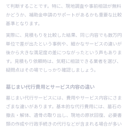
て判断することです。特に、現地調査や事前相談が無料
かどうか、補助金申請のサポートがあるかも重要な比較
基準となります。
実際に、見積もりを比較した結果、同じ内容でも数万円
単位で差が出たという事例や、細かなサービスの違いが
後から大きな満足度の差につながったという声もありま
す。見積もり依頼時は、気軽に相談できる業者を選び、
疑問点はその場でしっかり確認しましょう。
墓じまい代行費用とサービス内容の違い
墓じまい代行サービスには、費用やサービス内容にさま
ざまな違いがあります。基本的な代行費用には、墓石の
撤去・解体、遺骨の取り出し、現地の原状回復、必要書
類の作成や行政手続きの代行などが含まれる場合が多い