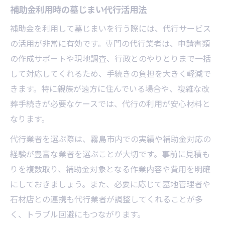
補助金利用時の墓じまい代行活用法
補助金を利用して墓じまいを行う際には、代行サービス
の活用が非常に有効です。専門の代行業者は、申請書類
の作成サポートや現地調査、行政とのやりとりまで一括
して対応してくれるため、手続きの負担を大きく軽減で
きます。特に親族が遠方に住んでいる場合や、複雑な改
葬手続きが必要なケースでは、代行の利用が安心材料と
なります。
代行業者を選ぶ際は、霧島市内での実績や補助金対応の
経験が豊富な業者を選ぶことが大切です。事前に見積も
りを複数取り、補助金対象となる作業内容や費用を明確
にしておきましょう。また、必要に応じて墓地管理者や
石材店との連携も代行業者が調整してくれることが多
く、トラブル回避にもつながります。