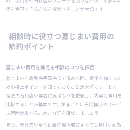
め、専門家や石材店のサポートを受けながら、家族の希
望を実現できる方法を模索することが大切です。
相談時に役立つ墓じまい費用の
節約ポイント
墓じまい費用を抑える相談のコツを伝授
墓じまいを鹿児島県霧島市で進める際、費用を抑えるた
めの相談ポイントを知っておくことが大切です。まず、
複数の石材店や業者に見積もりを依頼し、内容と費用を
比較することが基本です。業者ごとに費用構成やサービ
ス範囲が異なるため、詳細を確認しましょう。
また、改葬先や永代供養の選択肢によっても費用が変動