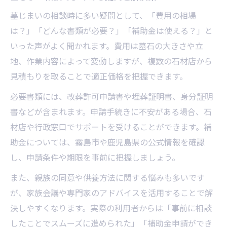
墓じまいの相談時に多い疑問として、「費用の相場
は？」「どんな書類が必要？」「補助金は使える？」と
いった声がよく聞かれます。費用は墓石の大きさや立
地、作業内容によって変動しますが、複数の石材店から
見積もりを取ることで適正価格を把握できます。
必要書類には、改葬許可申請書や埋葬証明書、身分証明
書などが含まれます。申請手続きに不安がある場合、石
材店や行政窓口でサポートを受けることができます。補
助金については、霧島市や鹿児島県の公式情報を確認
し、申請条件や期限を事前に把握しましょう。
また、親族の同意や供養方法に関する悩みも多いです
が、家族会議や専門家のアドバイスを活用することで解
決しやすくなります。実際の利用者からは「事前に相談
したことでスムーズに進められた」「補助金申請ができ