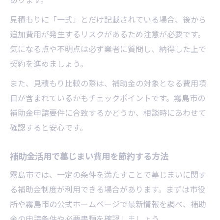
見積もりに「一式」とだけ記載されている場合、後から
追加費用が発生するリスクがあるため注意が必要です。
気になる点や不明点は必ず業者に質問し、納得した上で
契約を進めましょう。
また、見積もり比較の際は、補助金の対象となる費用項
目が含まれているかもチェックポイントです。霧島市の
補助金申請要件に合致するかどうか、相談時にあわせて
確認すると安心です。
補助金活用で墓じまい費用を節約する方法
霧島市では、一定の条件を満たすことで墓じまいに関す
る補助金制度が利用できる場合があります。まずは市役
所や霧島市の公式ホームページで最新情報を調べ、補助
金の申請条件や必要書類を確認しましょう。