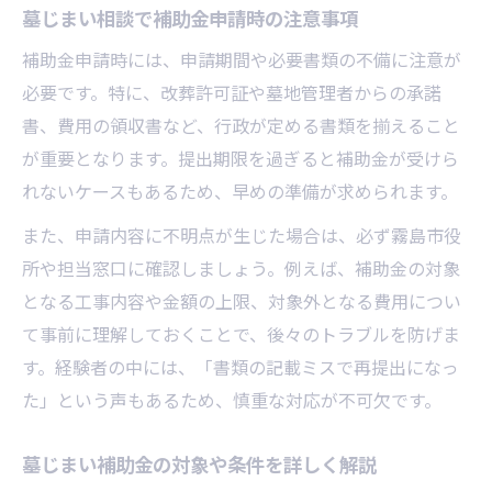
墓じまい相談で補助金申請時の注意事項
補助金申請時には、申請期間や必要書類の不備に注意が
必要です。特に、改葬許可証や墓地管理者からの承諾
書、費用の領収書など、行政が定める書類を揃えること
が重要となります。提出期限を過ぎると補助金が受けら
れないケースもあるため、早めの準備が求められます。
また、申請内容に不明点が生じた場合は、必ず霧島市役
所や担当窓口に確認しましょう。例えば、補助金の対象
となる工事内容や金額の上限、対象外となる費用につい
て事前に理解しておくことで、後々のトラブルを防げま
す。経験者の中には、「書類の記載ミスで再提出になっ
た」という声もあるため、慎重な対応が不可欠です。
墓じまい補助金の対象や条件を詳しく解説