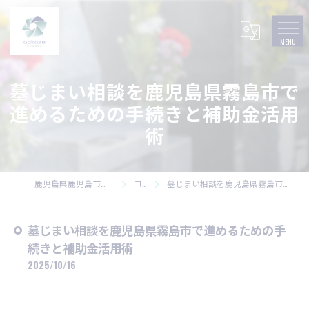
墓じまい相談を鹿児島県霧島市で
進めるための手続きと補助金活用
術
鹿児島県鹿児島市の墓石なら株式会社碧風
コラム
墓じまい相談を鹿児島県霧島市で進めるための手続きと補助金活用術
墓じまい相談を鹿児島県霧島市で進めるための手
続きと補助金活用術
2025/10/16