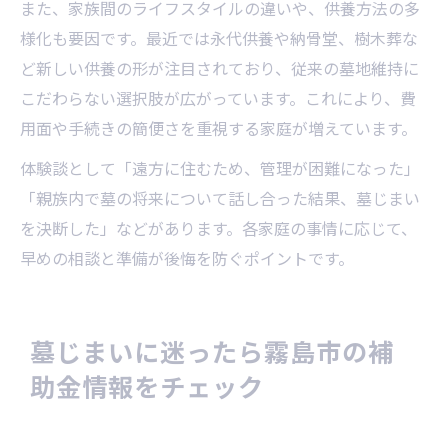
また、家族間のライフスタイルの違いや、供養方法の多
様化も要因です。最近では永代供養や納骨堂、樹木葬な
ど新しい供養の形が注目されており、従来の墓地維持に
こだわらない選択肢が広がっています。これにより、費
用面や手続きの簡便さを重視する家庭が増えています。
体験談として「遠方に住むため、管理が困難になった」
「親族内で墓の将来について話し合った結果、墓じまい
を決断した」などがあります。各家庭の事情に応じて、
早めの相談と準備が後悔を防ぐポイントです。
墓じまいに迷ったら霧島市の補
助金情報をチェック