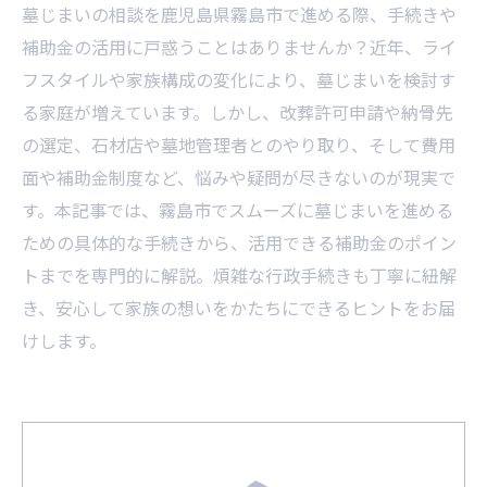
墓じまいの相談を鹿児島県霧島市で進める際、手続きや
補助金の活用に戸惑うことはありませんか？近年、ライ
フスタイルや家族構成の変化により、墓じまいを検討す
る家庭が増えています。しかし、改葬許可申請や納骨先
の選定、石材店や墓地管理者とのやり取り、そして費用
面や補助金制度など、悩みや疑問が尽きないのが現実で
す。本記事では、霧島市でスムーズに墓じまいを進める
ための具体的な手続きから、活用できる補助金のポイン
トまでを専門的に解説。煩雑な行政手続きも丁寧に紐解
き、安心して家族の想いをかたちにできるヒントをお届
けします。