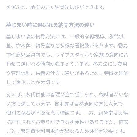
を選ぶと、納得のいく納骨先選びができます。
墓じまい時に選ばれる納骨方法の違い
墓じまい後の納骨方法には、一般的な再埋葬、永代供
養、樹木葬、納骨堂など多様な選択肢があります。霧島
市や鹿児島県内でも、ライフスタイルや家族の意向に合
わせて選ばれる傾向が強まっています。各方法には費用
や管理体制、供養の仕方に違いがあるため、特徴を理解
して選ぶことが大切です。
例えば、永代供養は管理が全て任せられ、後継者がいな
い方に適しています。樹木葬は自然志向の方に人気で、
個別の墓石が不要な点も特徴です。一方、納骨堂は天候
に左右されずお参りができる利便性がありますが、施設
ごとに管理費や利用規約が異なるため注意が必要です。