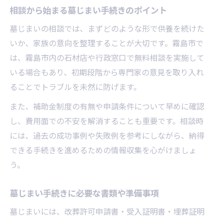
相談から始まる墓じまい手続きのポイント
墓じまいの相談では、まずどのような形で供養を続けた
いか、家族の意向を整理することが大切です。霧島市で
は、霧島市内の石材店や行政窓口で無料相談を実施して
いる場合もあり、初期段階から専門家の意見を取り入れ
ることでトラブルを未然に防げます。
また、補助金制度の有無や申請条件について早めに確認
し、費用面での不安を解消することも重要です。相談時
には、過去の成功事例や失敗例を参考にしながら、納得
できる手続きを進めるための情報収集を心がけましょ
う。
墓じまい手続きに必要な書類や準備事項
墓じまいには、改葬許可申請書・受入証明書・埋葬証明