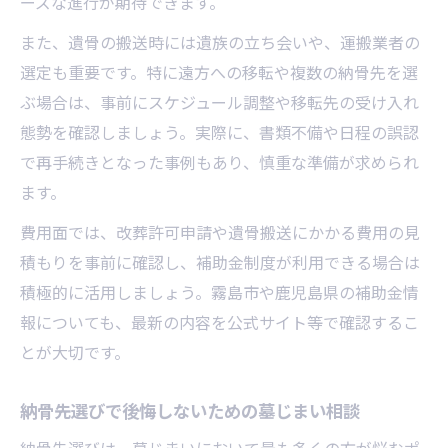
ーズな進行が期待できます。
また、遺骨の搬送時には遺族の立ち会いや、運搬業者の
選定も重要です。特に遠方への移転や複数の納骨先を選
ぶ場合は、事前にスケジュール調整や移転先の受け入れ
態勢を確認しましょう。実際に、書類不備や日程の誤認
で再手続きとなった事例もあり、慎重な準備が求められ
ます。
費用面では、改葬許可申請や遺骨搬送にかかる費用の見
積もりを事前に確認し、補助金制度が利用できる場合は
積極的に活用しましょう。霧島市や鹿児島県の補助金情
報についても、最新の内容を公式サイト等で確認するこ
とが大切です。
納骨先選びで後悔しないための墓じまい相談