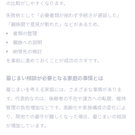
の比較がしやすくなります。
失敗例として「必要書類が揃わず手続きが遅延した」
「親族間で意見が割れた」などがあるため、
書類の整理
親族への説明
納骨先の検討
を事前に進めておくことが成功のカギです。
墓じまい相談が必要となる家庭の事情とは
墓じまいを考える家庭には、さまざまな事情がありま
す。代表的なのは、後継者の不在や遠方への転居、維持
管理の負担増加などです。高齢化や家族構成の変化によ
り、現地での墓守が難しくなった場合、墓じまいの相談
が増加しています。