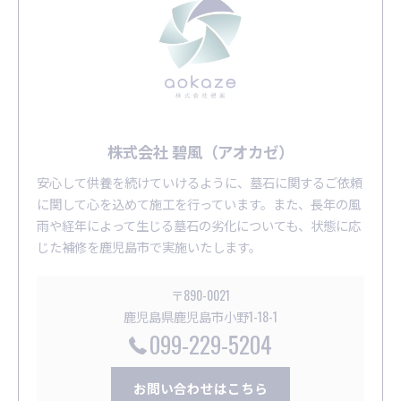
株式会社 碧風（アオカゼ）
安心して供養を続けていけるように、墓石に関するご依頼
に関して心を込めて施工を行っています。また、長年の風
雨や経年によって生じる墓石の劣化についても、状態に応
じた補修を鹿児島市で実施いたします。
〒890-0021
鹿児島県鹿児島市小野1-18-1
099-229-5204
お問い合わせはこちら