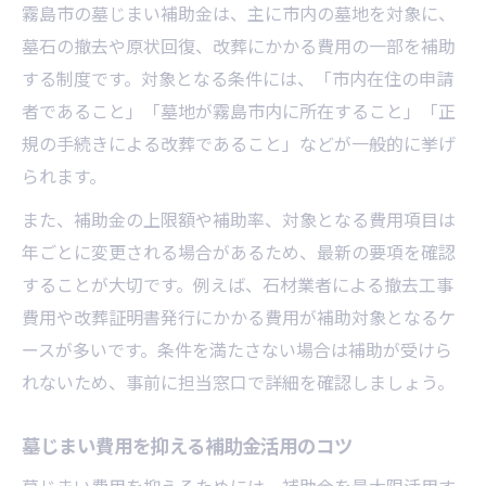
霧島市の墓じまい補助金は、主に市内の墓地を対象に、
墓石の撤去や原状回復、改葬にかかる費用の一部を補助
する制度です。対象となる条件には、「市内在住の申請
者であること」「墓地が霧島市内に所在すること」「正
規の手続きによる改葬であること」などが一般的に挙げ
られます。
また、補助金の上限額や補助率、対象となる費用項目は
年ごとに変更される場合があるため、最新の要項を確認
することが大切です。例えば、石材業者による撤去工事
費用や改葬証明書発行にかかる費用が補助対象となるケ
ースが多いです。条件を満たさない場合は補助が受けら
れないため、事前に担当窓口で詳細を確認しましょう。
墓じまい費用を抑える補助金活用のコツ