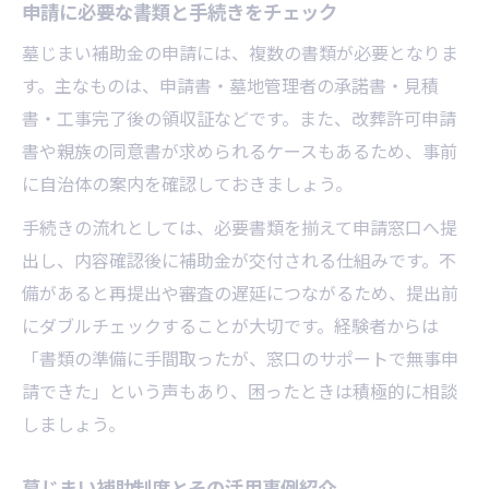
申請に必要な書類と手続きをチェック
墓じまい補助金の申請には、複数の書類が必要となりま
す。主なものは、申請書・墓地管理者の承諾書・見積
書・工事完了後の領収証などです。また、改葬許可申請
書や親族の同意書が求められるケースもあるため、事前
に自治体の案内を確認しておきましょう。
手続きの流れとしては、必要書類を揃えて申請窓口へ提
出し、内容確認後に補助金が交付される仕組みです。不
備があると再提出や審査の遅延につながるため、提出前
にダブルチェックすることが大切です。経験者からは
「書類の準備に手間取ったが、窓口のサポートで無事申
請できた」という声もあり、困ったときは積極的に相談
しましょう。
墓じまい補助制度とその活用事例紹介