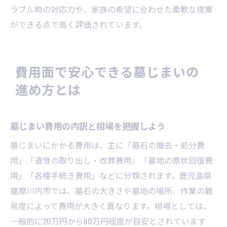
ラブル時の対応力や、家族の希望に合わせた柔軟な提案
ができる点で高く評価されています。
費用面で安心できる墓じまいの
進め方とは
墓じまい費用の内訳と相場を把握しよう
墓じまいにかかる費用は、主に「墓石の撤去・処分費
用」「遺骨の取り出し・改葬費用」「墓地の原状回復費
用」「各種手続き費用」などに分類されます。鹿児島県
薩摩川内市では、墓石の大きさや墓地の場所、作業の難
易度によって費用が大きく異なります。相場としては、
一般的に20万円から60万円程度が目安とされています