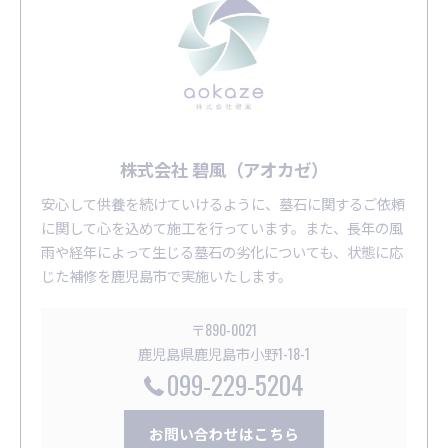
株式会社 碧風（アオカゼ）
安心して供養を続けていけるように、墓石に関するご依頼
に関して心を込めて施工を行っています。また、長年の風
雨や経年によって生じる墓石の劣化についても、状態に応
じた補修を鹿児島市で実施いたします。
〒890-0021
鹿児島県鹿児島市小野1-18-1
099-229-5204
お問い合わせはこちら