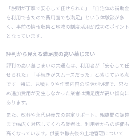
「説明が丁寧で安心して任せられた」「自治体の補助金
を利用できたので費用面でも満足」という体験談が多
く、事前の情報収集と地域の制度活用が成功のポイント
となっています。
評判から見える満足度の高い墓じまい
評判の高い墓じまいの共通点は、利用者が「安心して任
せられた」「手続きがスムーズだった」と感じている点
です。特に、見積もりや作業内容の説明が明確で、思わ
ぬ追加費用が発生しなかった業者は満足度が高い傾向に
あります。
また、改葬や永代供養先の選定サポート、親族間の調整
まで幅広く対応してくれる業者は、利用者からの評価も
高くなっています。供養や撤去後の土地管理について