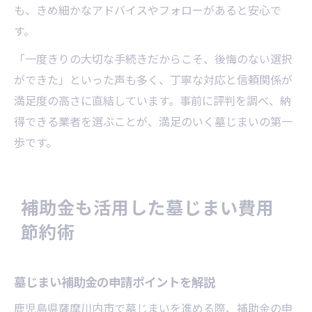
も、きめ細かなアドバイスやフォローがあると安心で
す。
「一度きりの大切な手続きだからこそ、後悔のない選択
ができた」といった声も多く、丁寧な対応と信頼関係が
満足度の高さに直結しています。事前に評判を調べ、納
得できる業者を選ぶことが、満足のいく墓じまいの第一
歩です。
補助金も活用した墓じまい費用
節約術
墓じまい補助金の申請ポイントを解説
鹿児島県薩摩川内市で墓じまいを進める際、補助金の申