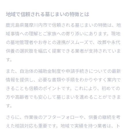
地域で信頼される墓じまいの特徴とは
鹿児島県薩摩川内市で信頼される墓じまいの特徴は、地
域事情への理解とご家族への寄り添いにあります。現地
の墓地管理者やお寺との連携がスムーズで、改葬や永代
供養の選択肢を幅広く提案できる業者が支持されていま
す。
また、自治体の補助金制度や申請手続きについての最新
情報を提供し、必要な書類や手順をわかりやすく案内で
きることも信頼のポイントです。これにより、初めての
方や高齢者でも安心して墓じまいを進めることができま
す。
さらに、作業後のアフターフォローや、供養の継続を考
えた相談対応も重要です。地域で実績を持つ業者は、ト