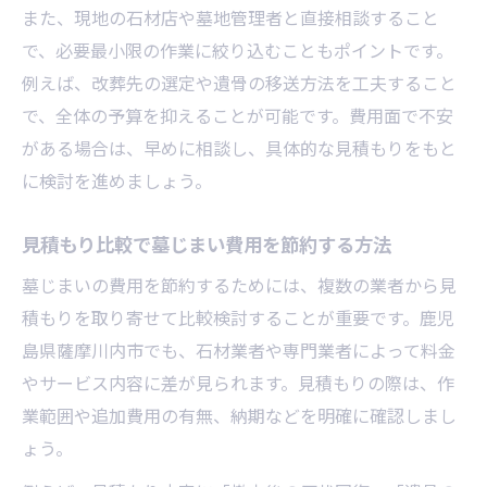
また、現地の石材店や墓地管理者と直接相談すること
で、必要最小限の作業に絞り込むこともポイントです。
例えば、改葬先の選定や遺骨の移送方法を工夫すること
で、全体の予算を抑えることが可能です。費用面で不安
がある場合は、早めに相談し、具体的な見積もりをもと
に検討を進めましょう。
見積もり比較で墓じまい費用を節約する方法
墓じまいの費用を節約するためには、複数の業者から見
積もりを取り寄せて比較検討することが重要です。鹿児
島県薩摩川内市でも、石材業者や専門業者によって料金
やサービス内容に差が見られます。見積もりの際は、作
業範囲や追加費用の有無、納期などを明確に確認しまし
ょう。