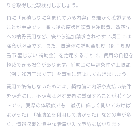
りを取得し比較検討しましょう。
特に「見積もりに含まれている内容」を細かく確認する
ことが重要です。撤去後の原状回復費や運搬費、改葬先
への納骨費用など、後から追加請求されやすい項目には
注意が必要です。また、自治体の補助金制度（例：鹿児
島市 墓じまい 補助金）を活用することで、費用の負担を
軽減できる場合があります。補助金の申請条件や上限額
（例：20万円まで等）を事前に確認しておきましょう。
費用で後悔しないためには、契約前に内訳や支払い条件
を明確にし、不明点は必ず業者に質問することがポイン
トです。実際の体験談でも「最初に詳しく聞いておけば
よかった」「補助金を利用して助かった」などの声が多
く、情報収集と慎重な準備が失敗予防に繋がります。