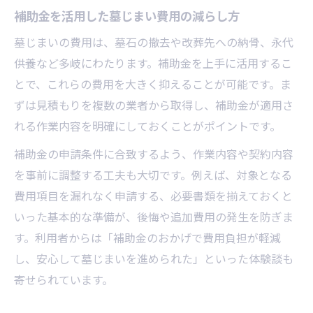
補助金を活用した墓じまい費用の減らし方
墓じまいの費用は、墓石の撤去や改葬先への納骨、永代
供養など多岐にわたります。補助金を上手に活用するこ
とで、これらの費用を大きく抑えることが可能です。ま
ずは見積もりを複数の業者から取得し、補助金が適用さ
れる作業内容を明確にしておくことがポイントです。
補助金の申請条件に合致するよう、作業内容や契約内容
を事前に調整する工夫も大切です。例えば、対象となる
費用項目を漏れなく申請する、必要書類を揃えておくと
いった基本的な準備が、後悔や追加費用の発生を防ぎま
す。利用者からは「補助金のおかげで費用負担が軽減
し、安心して墓じまいを進められた」といった体験談も
寄せられています。