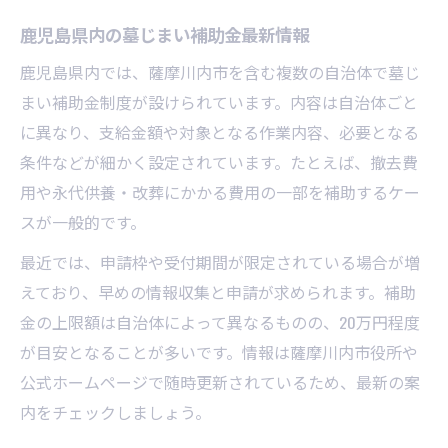
鹿児島県内の墓じまい補助金最新情報
鹿児島県内では、薩摩川内市を含む複数の自治体で墓じ
まい補助金制度が設けられています。内容は自治体ごと
に異なり、支給金額や対象となる作業内容、必要となる
条件などが細かく設定されています。たとえば、撤去費
用や永代供養・改葬にかかる費用の一部を補助するケー
スが一般的です。
最近では、申請枠や受付期間が限定されている場合が増
えており、早めの情報収集と申請が求められます。補助
金の上限額は自治体によって異なるものの、20万円程度
が目安となることが多いです。情報は薩摩川内市役所や
公式ホームページで随時更新されているため、最新の案
内をチェックしましょう。