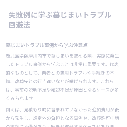
失敗例に学ぶ墓じまいトラブル
回避法
墓じまいトラブル事例から学ぶ注意点
鹿児島県薩摩川内市で墓じまいを進める際、実際に発生
したトラブル事例から学ぶことは非常に重要です。代表
的なものとして、業者との費用トラブルや手続きの不
備、改葬先との行き違いなどが挙げられます。これら
は、事前の説明不足や確認不足が原因となるケースが多
くみられます。
例えば、見積もり時に含まれていなかった追加費用が後
から発生し、想定外の負担となる事例や、改葬許可申請
の書類に不備があり手続きが遅延するケースがありま