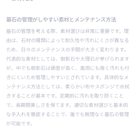
墓石の管理がしやすい素材とメンテナンス方法
墓石の管理を考える際、素材選びは非常に重要です。理
由は、石材の種類によって耐久性や汚れにくさが異なる
ため、日々のメンテナンスの手間が大きく変わります。
代表的な素材としては、御影石や大理石が挙げられます
が、中でも御影石は硬度が高く、風雨にも強く汚れも付
きにくいため管理しやすいとされています。具体的なメ
ンテナンス方法としては、柔らかい布やスポンジで水拭
きすることが基本です。定期的に汚れを取り除くこと
で、長期間美しさを保てます。適切な素材選びと基本的
な手入れを徹底することで、誰でも無理なく墓石の管理
が可能です。