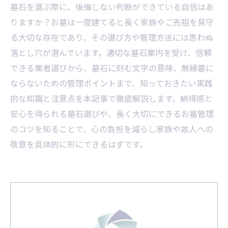
墓石を選ぶ際に、後悔しない判断ができている自信はあ
りますか？お墓は一度建てると長く家族やご先祖を見守
る大切な存在であり、その選び方や管理方法には思わぬ
落とし穴が潜んでいます。適切な墓石案内を受け、信頼
できる業者選びから、墓石に刻む文字の意味、無縁墓に
ならないための管理ポイントまで、知っておきたい実践
的な知識と注意点を本記事で徹底解説します。納得感と
安心を得られる墓石選びや、長く大切にできるお墓管理
のコツを知ることで、心の負担を減らし家族や故人への
敬意を具体的に形にできるはずです。