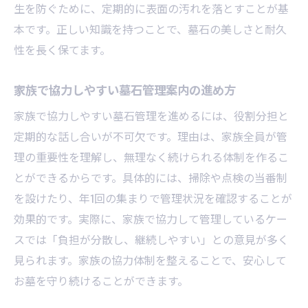
生を防ぐために、定期的に表面の汚れを落とすことが基
本です。正しい知識を持つことで、墓石の美しさと耐久
性を長く保てます。
家族で協力しやすい墓石管理案内の進め方
家族で協力しやすい墓石管理を進めるには、役割分担と
定期的な話し合いが不可欠です。理由は、家族全員が管
理の重要性を理解し、無理なく続けられる体制を作るこ
とができるからです。具体的には、掃除や点検の当番制
を設けたり、年1回の集まりで管理状況を確認することが
効果的です。実際に、家族で協力して管理しているケー
スでは「負担が分散し、継続しやすい」との意見が多く
見られます。家族の協力体制を整えることで、安心して
お墓を守り続けることができます。