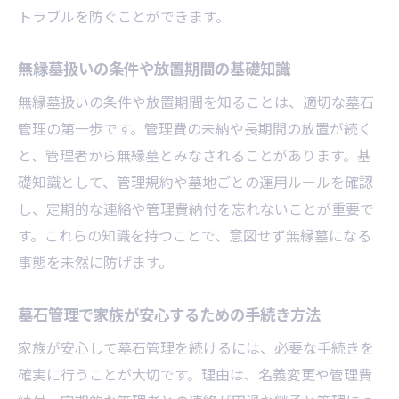
トラブルを防ぐことができます。
無縁墓扱いの条件や放置期間の基礎知識
無縁墓扱いの条件や放置期間を知ることは、適切な墓石
管理の第一歩です。管理費の未納や長期間の放置が続く
と、管理者から無縁墓とみなされることがあります。基
礎知識として、管理規約や墓地ごとの運用ルールを確認
し、定期的な連絡や管理費納付を忘れないことが重要で
す。これらの知識を持つことで、意図せず無縁墓になる
事態を未然に防げます。
墓石管理で家族が安心するための手続き方法
家族が安心して墓石管理を続けるには、必要な手続きを
確実に行うことが大切です。理由は、名義変更や管理費