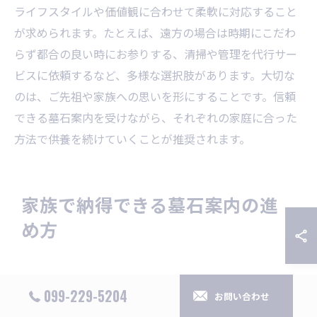
ライフスタイルや価値観に合わせて柔軟に対応すること
が求められます。たとえば、遠方の場合は時期にこだわ
らず都合の良い時にお参りする、清掃や管理を代行サー
ビスに依頼するなど、多様な選択肢があります。大切な
のは、ご先祖や家族への思いを形にすることです。信頼
できる墓石案内を受けながら、それぞれの家庭に合った
方法で供養を続けていくことが推奨されます。
家族で納得できる墓石案内の進
め方
家族の意見を尊重した墓石案内の進め方
099-229-5204
お問い合わせ
墓石案内を進める際は、家族それぞれの意見や価値観を