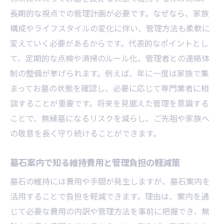
長期的な視点での管理計画が必要です。なぜなら、家族
構成やライフスタイルの変化に伴い、管理方法も柔軟に
変えていく必要があるからです。代表的なポイントとし
て、定期的な点検や清掃のルール化、管理者との連絡体
制の整備が挙げられます。例えば、年に一度は家族で集
まってお墓の状態を確認し、必要に応じて専門業者に相
談することが重要です。将来を見据えた管理を意識する
ことで、無縁墓になるリスクを減らし、ご先祖や家族へ
の敬意を長く守り続けることができます。
墓石案内で知る維持費用と管理負担の軽減策
墓石の維持には費用や手間が発生しますが、墓石案内を
活用することで負担を軽減できます。理由は、案内を通
じて必要な費用の内訳や管理方法を事前に把握でき、無