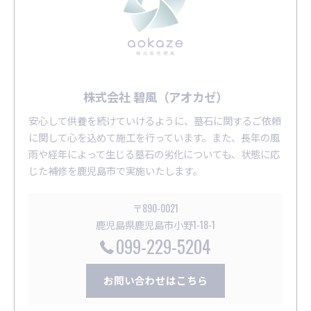
株式会社 碧風（アオカゼ）
安心して供養を続けていけるように、墓石に関するご依頼
に関して心を込めて施工を行っています。また、長年の風
雨や経年によって生じる墓石の劣化についても、状態に応
じた補修を鹿児島市で実施いたします。
〒890-0021
鹿児島県鹿児島市小野1-18-1
099-229-5204
お問い合わせはこちら