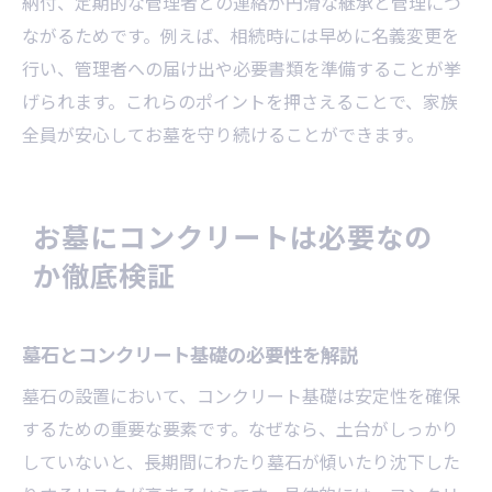
納付、定期的な管理者との連絡が円滑な継承と管理につ
ながるためです。例えば、相続時には早めに名義変更を
行い、管理者への届け出や必要書類を準備することが挙
げられます。これらのポイントを押さえることで、家族
全員が安心してお墓を守り続けることができます。
お墓にコンクリートは必要なの
か徹底検証
墓石とコンクリート基礎の必要性を解説
墓石の設置において、コンクリート基礎は安定性を確保
するための重要な要素です。なぜなら、土台がしっかり
していないと、長期間にわたり墓石が傾いたり沈下した