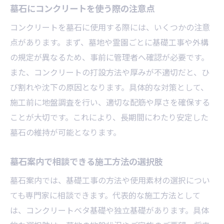
墓石にコンクリートを使う際の注意点
コンクリートを墓石に使用する際には、いくつかの注意
点があります。まず、墓地や霊園ごとに基礎工事や外構
の規定が異なるため、事前に管理者へ確認が必要です。
また、コンクリートの打設方法や厚みが不適切だと、ひ
び割れや沈下の原因となります。具体的な対策として、
施工前に地盤調査を行い、適切な配筋や厚さを確保する
ことが大切です。これにより、長期間にわたり安定した
墓石の維持が可能となります。
墓石案内で相談できる施工方法の選択肢
墓石案内では、基礎工事の方法や使用素材の選択につい
ても専門家に相談できます。代表的な施工方法として
は、コンクリートベタ基礎や独立基礎があります。具体