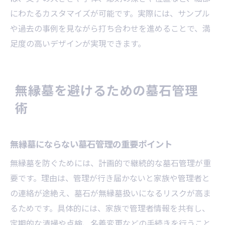
にわたるカスタマイズが可能です。実際には、サンプル
や過去の事例を見ながら打ち合わせを進めることで、満
足度の高いデザインが実現できます。
無縁墓を避けるための墓石管理
術
無縁墓にならない墓石管理の重要ポイント
無縁墓を防ぐためには、計画的で継続的な墓石管理が重
要です。理由は、管理が行き届かないと家族や管理者と
の連絡が途絶え、墓石が無縁墓扱いになるリスクが高ま
るためです。具体的には、家族で管理者情報を共有し、
定期的な清掃や点検、名義変更などの手続きを行うこと