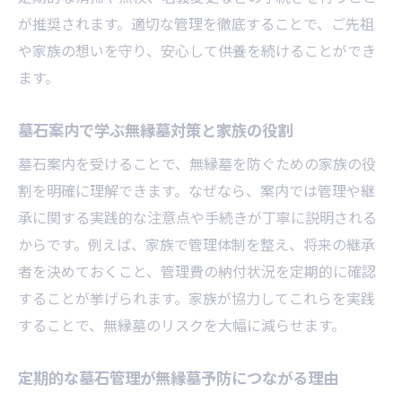
が推奨されます。適切な管理を徹底することで、ご先祖
や家族の想いを守り、安心して供養を続けることができ
ます。
墓石案内で学ぶ無縁墓対策と家族の役割
墓石案内を受けることで、無縁墓を防ぐための家族の役
割を明確に理解できます。なぜなら、案内では管理や継
承に関する実践的な注意点や手続きが丁寧に説明される
からです。例えば、家族で管理体制を整え、将来の継承
者を決めておくこと、管理費の納付状況を定期的に確認
することが挙げられます。家族が協力してこれらを実践
することで、無縁墓のリスクを大幅に減らせます。
定期的な墓石管理が無縁墓予防につながる理由