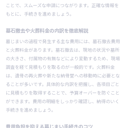
ことで、スムーズな申請につながります。正確な情報を
もとに、手続きを進めましょう。
墓石撤去や火葬料金の内訳を徹底解説
墓じまいの過程で発生する主な費用には、墓石撤去費用
と火葬料金があります。墓石撤去は、現地の状況や墓所
の大きさ、付属物の有無などにより変動するため、現場
調査を経て見積もりを取るのが一般的です。火葬料金
は、遺骨の再火葬や新たな納骨堂への移動時に必要とな
ることが多いです。具体的な内訳を把握し、各項目ごと
に見積もりを取得することで、予算オーバーを防ぐこと
ができます。費用の明細をしっかり確認し、納得のいく
手続きを進めましょう。
費用負担を抑える墓じまい手続きのコツ