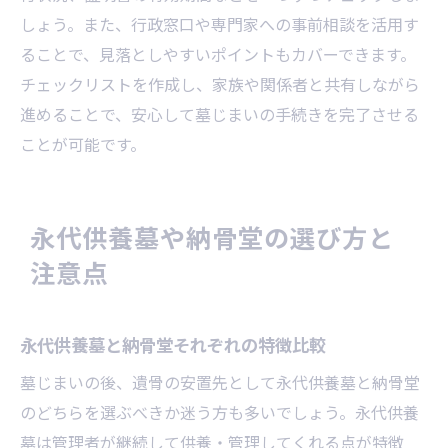
しょう。また、行政窓口や専門家への事前相談を活用す
ることで、見落としやすいポイントもカバーできます。
チェックリストを作成し、家族や関係者と共有しながら
進めることで、安心して墓じまいの手続きを完了させる
ことが可能です。
永代供養墓や納骨堂の選び方と
注意点
永代供養墓と納骨堂それぞれの特徴比較
墓じまいの後、遺骨の安置先として永代供養墓と納骨堂
のどちらを選ぶべきか迷う方も多いでしょう。永代供養
墓は管理者が継続して供養・管理してくれる点が特徴