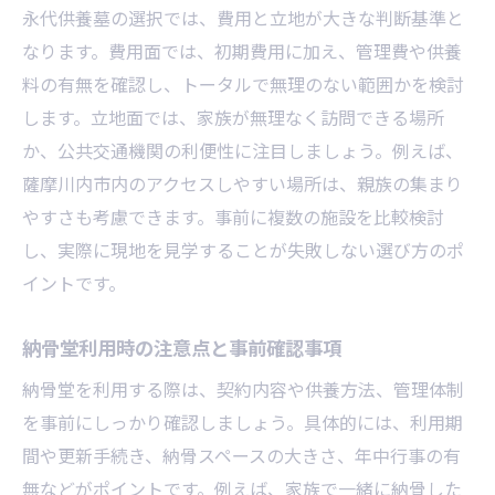
永代供養墓の選択では、費用と立地が大きな判断基準と
なります。費用面では、初期費用に加え、管理費や供養
料の有無を確認し、トータルで無理のない範囲かを検討
します。立地面では、家族が無理なく訪問できる場所
か、公共交通機関の利便性に注目しましょう。例えば、
薩摩川内市内のアクセスしやすい場所は、親族の集まり
やすさも考慮できます。事前に複数の施設を比較検討
し、実際に現地を見学することが失敗しない選び方のポ
イントです。
納骨堂利用時の注意点と事前確認事項
納骨堂を利用する際は、契約内容や供養方法、管理体制
を事前にしっかり確認しましょう。具体的には、利用期
間や更新手続き、納骨スペースの大きさ、年中行事の有
無などがポイントです。例えば、家族で一緒に納骨した