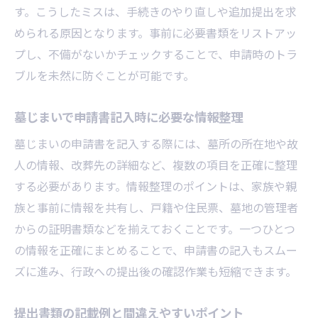
す。こうしたミスは、手続きのやり直しや追加提出を求
められる原因となります。事前に必要書類をリストアッ
プし、不備がないかチェックすることで、申請時のトラ
ブルを未然に防ぐことが可能です。
墓じまいで申請書記入時に必要な情報整理
墓じまいの申請書を記入する際には、墓所の所在地や故
人の情報、改葬先の詳細など、複数の項目を正確に整理
する必要があります。情報整理のポイントは、家族や親
族と事前に情報を共有し、戸籍や住民票、墓地の管理者
からの証明書類などを揃えておくことです。一つひとつ
の情報を正確にまとめることで、申請書の記入もスムー
ズに進み、行政への提出後の確認作業も短縮できます。
提出書類の記載例と間違えやすいポイント