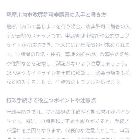
薩摩川内市改葬許可申請書の入手と書き方
薩摩川内市で墓じまいを行う場合、改葬許可申請書の入
手が最初のステップです。申請書は市役所や公式ウェブ
サイトから取得でき、記入には正確な情報が求められま
す。申請者の氏名・住所、墓地の所在地、改葬先の名称
や住所などを記載し、誤記がないよう注意しましょう。
記入例やガイドラインを事前に確認し、必要事項をもれ
なく記入することで、申請時のトラブルを防げます。
行政手続きで役立つポイントや注意点
行政手続きでは、提出書類の正確性と期限厳守がポイン
トです。特に、申請書類に不足や誤りがあると、手続き
が遅れる原因となります。代表的な注意点として、申請