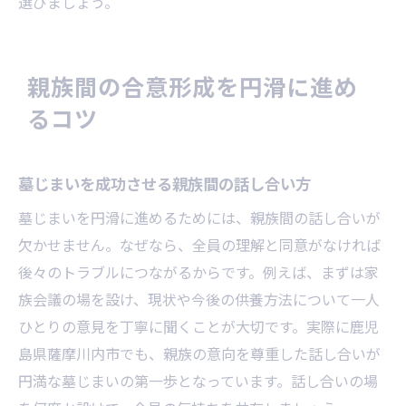
選びましょう。
親族間の合意形成を円滑に進め
るコツ
墓じまいを成功させる親族間の話し合い方
墓じまいを円滑に進めるためには、親族間の話し合いが
欠かせません。なぜなら、全員の理解と同意がなければ
後々のトラブルにつながるからです。例えば、まずは家
族会議の場を設け、現状や今後の供養方法について一人
ひとりの意見を丁寧に聞くことが大切です。実際に鹿児
島県薩摩川内市でも、親族の意向を尊重した話し合いが
円満な墓じまいの第一歩となっています。話し合いの場