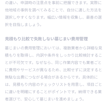
の違い、申請時の注意点を事前に把握できます。実際に
他地域の事例を調べてみることで、自分に適した方法を
選択しやすくなります。幅広い情報を収集し、最善の選
択を目指しましょう。
見積もり比較で失敗しない墓じまい費用管理
墓じまいの費用管理においては、複数業者から詳細な見
積もりを取得し、内訳や条件をしっかり比較検討するこ
とが不可欠です。なぜなら、同じ作業内容でも業者ごと
に費用やサービスが異なるため、比較せずに決定すると
無駄な出費につながる場合があるからです。具体的に
は、見積もり内容のチェックリストを用意し、項目ごと
に違いを明確にすることがポイントです。納得できる業
者選びで、安心して墓じまいを進めましょう。