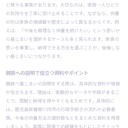
ど様々な事情があります。大切なのは、家族一人ひとり
の気持ちを丁寧に受け止めることです。なぜなら、供養
の形は家族の価値観や歴史によって異なるからです。例
えば、「今後も無理なく供養を続けたい」という思いか
ら墓じまいを選択するケースも多く見られます。家族の
思いを尊重し、納得できる方法を選ぶことが、後悔しな
い墓じまいにつながります。
親族への説明で役立つ資料やポイント
親族へ墓じまいの説明をする際は、具体的な資料や情報
が役立ちます。理由は、客観的なデータや手順があるこ
とで、理解と納得を得やすくなるためです。具体的に
は、鹿児島県薩摩川内市の行政手続きの流れや必要書
類、今後の供養方法の選択肢などをまとめた資料を用意
しましょう。実際に現場での経験をもとにしたチェック