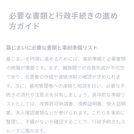
必要な書類と行政手続きの進め
方ガイド
墓じまいに必要な書類と事前準備リスト
墓じまいを円滑に進めるためには、事前準備と必要書類
の把握が重要です。まず、親族間での合意形成が不可欠
であり、合意書の作成や連絡体制の確認が求められま
す。次に、墓地管理者への連絡と相談を行い、必要な手
続きの流れや注意点を共有しましょう。具体的な準備リ
ストとしては、改葬許可申請書、埋葬証明書、受入証明
書、本人確認書類などが挙げられます。これらを事前に
整理し、不備がないか確認することで、行政手続きもス
ムーズに進みます。