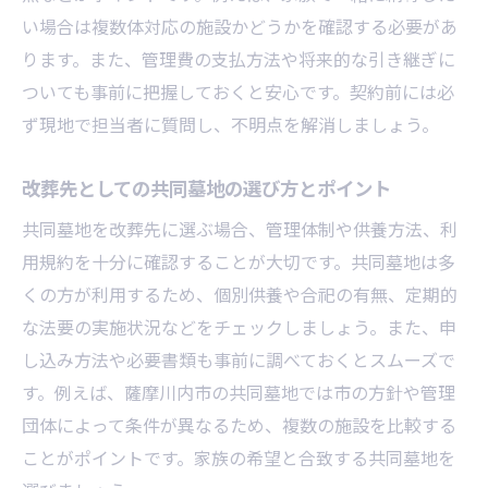
い場合は複数体対応の施設かどうかを確認する必要があ
ります。また、管理費の支払方法や将来的な引き継ぎに
ついても事前に把握しておくと安心です。契約前には必
ず現地で担当者に質問し、不明点を解消しましょう。
改葬先としての共同墓地の選び方とポイント
共同墓地を改葬先に選ぶ場合、管理体制や供養方法、利
用規約を十分に確認することが大切です。共同墓地は多
くの方が利用するため、個別供養や合祀の有無、定期的
な法要の実施状況などをチェックしましょう。また、申
し込み方法や必要書類も事前に調べておくとスムーズで
す。例えば、薩摩川内市の共同墓地では市の方針や管理
団体によって条件が異なるため、複数の施設を比較する
ことがポイントです。家族の希望と合致する共同墓地を