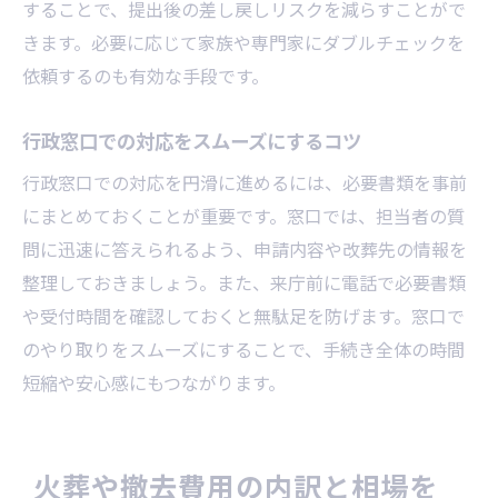
することで、提出後の差し戻しリスクを減らすことがで
きます。必要に応じて家族や専門家にダブルチェックを
依頼するのも有効な手段です。
行政窓口での対応をスムーズにするコツ
行政窓口での対応を円滑に進めるには、必要書類を事前
にまとめておくことが重要です。窓口では、担当者の質
問に迅速に答えられるよう、申請内容や改葬先の情報を
整理しておきましょう。また、来庁前に電話で必要書類
や受付時間を確認しておくと無駄足を防げます。窓口で
のやり取りをスムーズにすることで、手続き全体の時間
短縮や安心感にもつながります。
火葬や撤去費用の内訳と相場を