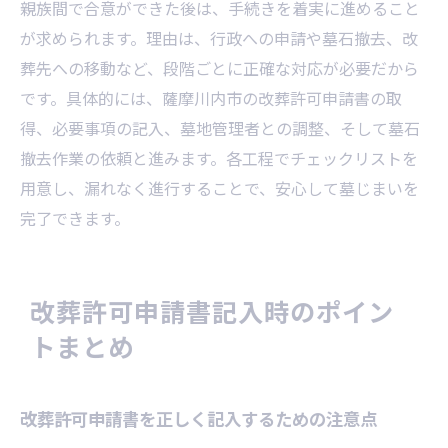
親族間で合意ができた後は、手続きを着実に進めること
が求められます。理由は、行政への申請や墓石撤去、改
葬先への移動など、段階ごとに正確な対応が必要だから
です。具体的には、薩摩川内市の改葬許可申請書の取
得、必要事項の記入、墓地管理者との調整、そして墓石
撤去作業の依頼と進みます。各工程でチェックリストを
用意し、漏れなく進行することで、安心して墓じまいを
完了できます。
改葬許可申請書記入時のポイン
トまとめ
改葬許可申請書を正しく記入するための注意点