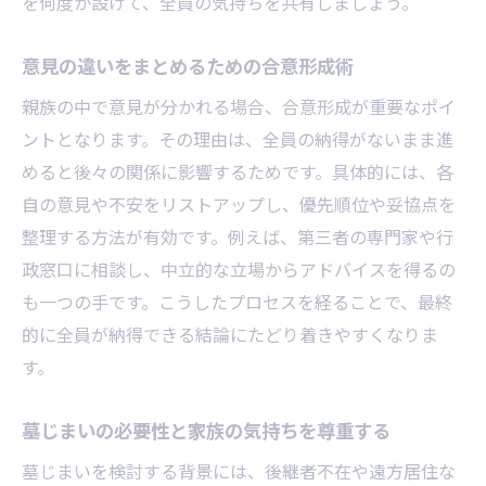
を何度か設けて、全員の気持ちを共有しましょう。
意見の違いをまとめるための合意形成術
親族の中で意見が分かれる場合、合意形成が重要なポイ
ントとなります。その理由は、全員の納得がないまま進
めると後々の関係に影響するためです。具体的には、各
自の意見や不安をリストアップし、優先順位や妥協点を
整理する方法が有効です。例えば、第三者の専門家や行
政窓口に相談し、中立的な立場からアドバイスを得るの
も一つの手です。こうしたプロセスを経ることで、最終
的に全員が納得できる結論にたどり着きやすくなりま
す。
墓じまいの必要性と家族の気持ちを尊重する
墓じまいを検討する背景には、後継者不在や遠方居住な