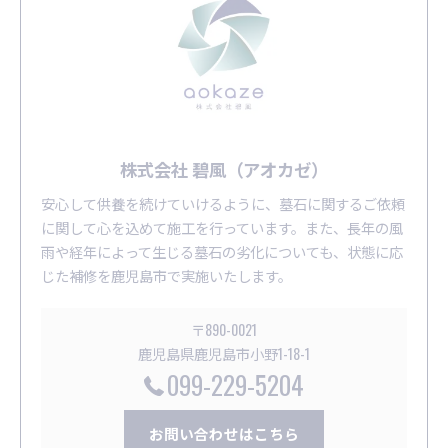
株式会社 碧風（アオカゼ）
安心して供養を続けていけるように、墓石に関するご依頼
に関して心を込めて施工を行っています。また、長年の風
雨や経年によって生じる墓石の劣化についても、状態に応
じた補修を鹿児島市で実施いたします。
〒890-0021
鹿児島県鹿児島市小野1-18-1
099-229-5204
お問い合わせはこちら