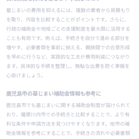
墓じまいの費用を抑えるには、複数の業者から見積もり
を取り、内容を比較することがポイントです。さらに、
行政の補助金や地域ごとの支援制度を最大限に活用する
ことも有効です。例えば、手続きを自分で進める部分を
増やす、必要書類を事前に揃える、親族間での合意形成
を早めに行うなど、実践的な工夫が費用削減につながり
ます。具体的な手順を整理し、無駄な出費を防ぐ準備を
心掛けましょう。
鹿児島市の墓じまい補助金情報も参考に
鹿児島市でも墓じまいに関する補助金制度が設けられて
おり、薩摩川内市での手続きと比較することで、より有
利な条件や申請方法を見つけやすくなります。他市の補
助金情報を参考にすることで、手続きの流れや必要書類