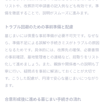
リストや、改葬許可申請書の記入例なども有効です。準
備を徹底することで、説明がスムーズに進みます。
トラブル回避のための事前準備と配慮
墓じまいには慎重な事前準備が必要不可欠です。なぜな
ら、準備不足による誤解や手続きミスがトラブルの原因
となるためです。具体的には、改葬先の確保、必要書類
の事前確認、墓地管理者との連絡など、段取りをリスト
化して進めましょう。また、親族や関係者への説明も丁
寧に行い、疑問点を事前に解消しておくことが大切で
す。こうした配慮が、円滑で安心な墓じまいにつながり
ます。
合意形成後に進める墓じまい手続きの流れ