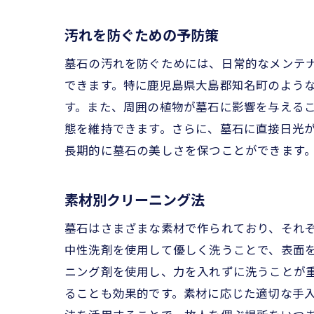
汚れを防ぐための予防策
墓石の汚れを防ぐためには、日常的なメンテ
できます。特に鹿児島県大島郡知名町のよう
す。また、周囲の植物が墓石に影響を与える
態を維持できます。さらに、墓石に直接日光
長期的に墓石の美しさを保つことができます
素材別クリーニング法
墓石はさまざまな素材で作られており、それ
中性洗剤を使用して優しく洗うことで、表面
ニング剤を使用し、力を入れずに洗うことが
ることも効果的です。素材に応じた適切な手