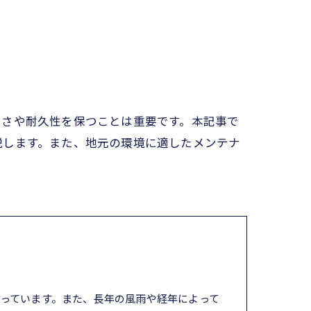
しさや耐久性を保つことは重要です。本記事で
説します。また、地元の環境に適したメンテナ
っています。また、長年の風雨や経年によって