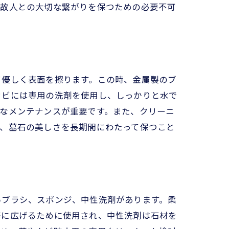
、故人との大切な繋がりを保つための必要不可
て優しく表面を擦ります。この時、金属製のブ
カビには専用の洗剤を使用し、しっかりと水で
なメンテナンスが重要です。また、クリーニ
り、墓石の美しさを長期間にわたって保つこと
いブラシ、スポンジ、中性洗剤があります。柔
等に広げるために使用され、中性洗剤は石材を