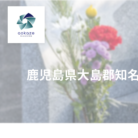
鹿児島県大島郡知名