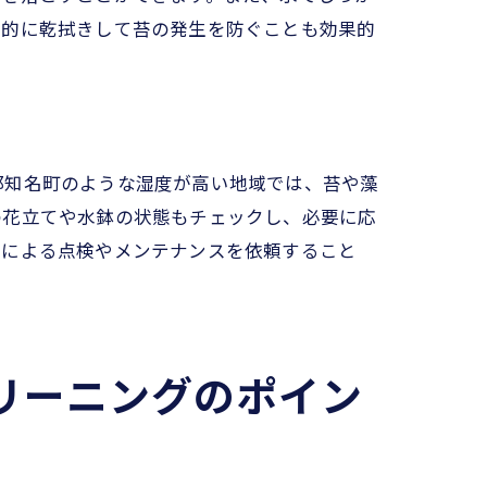
期的に乾拭きして苔の発生を防ぐことも効果的
郡知名町のような湿度が高い地域では、苔や藻
の花立てや水鉢の状態もチェックし、必要に応
者による点検やメンテナンスを依頼すること
リーニングのポイン